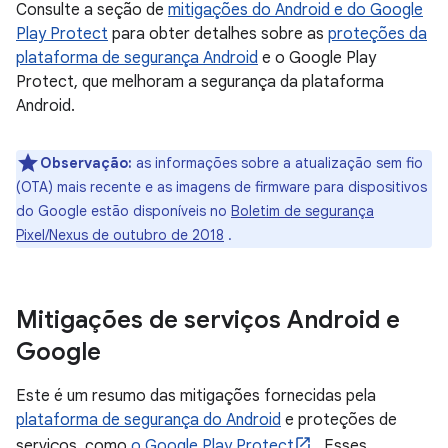
Consulte a seção de
mitigações do Android e do Google
Play Protect
para obter detalhes sobre as
proteções da
plataforma de segurança Android
e o Google Play
Protect, que melhoram a segurança da plataforma
Android.
Observação:
as informações sobre a atualização sem fio
(OTA) mais recente e as imagens de firmware para dispositivos
do Google estão disponíveis no
Boletim de segurança
Pixel/Nexus de outubro de 2018
.
Mitigações de serviços Android e
Google
Este é um resumo das mitigações fornecidas pela
plataforma de segurança do Android
e proteções de
serviços, como
o Google Play Protect
. Esses