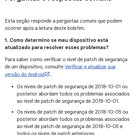
Esta seção responde a perguntas comuns que podem
ocorrer após a leitura deste boletim.
1. Como determino se meu dispositivo está
atualizado para resolver esses problemas?
Para saber como verificar o nível de patch de segurança
de um dispositivo, consulte
Verificar e atualizar sua
versão do Android
.
Os níveis de patch de segurança de 2018-10-01 ou
posterior abordam todos os problemas associados
ao nível de patch de segurança de 2018-10-01.
Os níveis de patch de segurança de 2018-10-05 ou
posterior abordam todos os problemas associados
ao nível de patch de segurança de 2018-10-05 e
todos os níveis de patch anteriores.