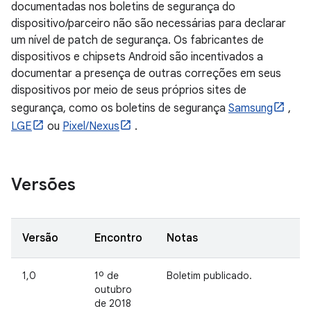
documentadas nos boletins de segurança do
dispositivo/parceiro não são necessárias para declarar
um nível de patch de segurança. Os fabricantes de
dispositivos e chipsets Android são incentivados a
documentar a presença de outras correções em seus
dispositivos por meio de seus próprios sites de
segurança, como os boletins de segurança
Samsung
,
LGE
ou
Pixel/Nexus
.
Versões
Versão
Encontro
Notas
1,0
1º de
Boletim publicado.
outubro
de 2018