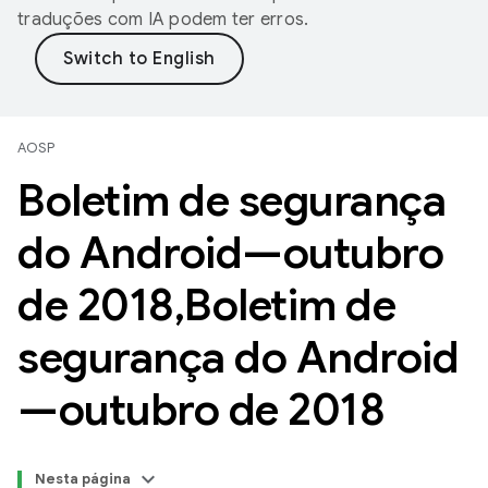
traduções com IA podem ter erros.
AOSP
Boletim de segurança
do Android—outubro
de 2018
,
Boletim de
segurança do Android
—outubro de 2018
Nesta página