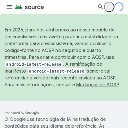
Em 2026, para nos alinharmos ao nosso modelo de
desenvolvimento estável e garantir a estabilidade da
plataforma para o ecossistema, vamos publicar o
código-fonte no AOSP no segundo e quarto
trimestres. Para criar e contribuir com o AOSP, use
android-latest-release
. A ramificação de
manifesto
android-latest-release
sempre vai
referenciar a versão mais recente enviada ao AOSP.
Para mais informações, consulte
Mudanças no AOSP
.
O Google usa tecnologia de IA na tradução de
conteúdos para seu idioma de preferência. As