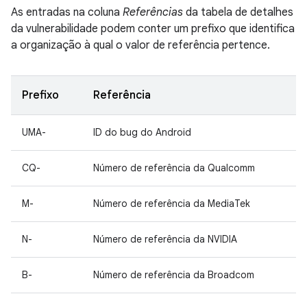
As entradas na coluna
Referências
da tabela de detalhes
da vulnerabilidade podem conter um prefixo que identifica
a organização à qual o valor de referência pertence.
Prefixo
Referência
UMA-
ID do bug do Android
CQ-
Número de referência da Qualcomm
M-
Número de referência da MediaTek
N-
Número de referência da NVIDIA
B-
Número de referência da Broadcom