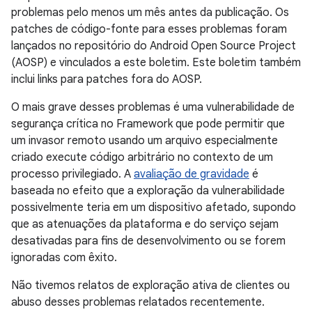
problemas pelo menos um mês antes da publicação. Os
patches de código-fonte para esses problemas foram
lançados no repositório do Android Open Source Project
(AOSP) e vinculados a este boletim. Este boletim também
inclui links para patches fora do AOSP.
O mais grave desses problemas é uma vulnerabilidade de
segurança crítica no Framework que pode permitir que
um invasor remoto usando um arquivo especialmente
criado execute código arbitrário no contexto de um
processo privilegiado. A
avaliação de gravidade
é
baseada no efeito que a exploração da vulnerabilidade
possivelmente teria em um dispositivo afetado, supondo
que as atenuações da plataforma e do serviço sejam
desativadas para fins de desenvolvimento ou se forem
ignoradas com êxito.
Não tivemos relatos de exploração ativa de clientes ou
abuso desses problemas relatados recentemente.