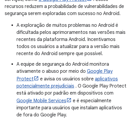
recursos reduzem a probabilidade de vulnerabilidades de
segurança serem exploradas com sucesso no Android.
A exploração de muitos problemas no Android é
dificultada pelos aprimoramentos nas versões mais
recentes da plataforma Android. Incentivamos
todos os usuários a atualizar para a versão mais
recente do Android sempre que possível.
A equipe de segurança do Android monitora
ativamente o abuso por meio do
Google Play
Protect
e avisa os usuários sobre
aplicativos
potencialmente prejudiciais
. O Google Play Protect
está ativado por padrão em dispositivos com
Google Mobile Services
e é especialmente
importante para usuários que instalam aplicativos
de fora do Google Play.