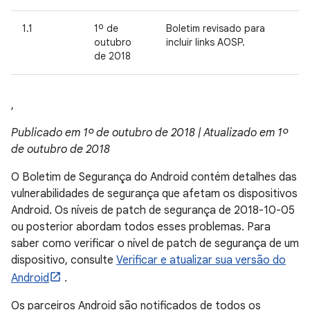
1.1
1º de
Boletim revisado para
outubro
incluir links AOSP.
de 2018
,
Publicado em 1º de outubro de 2018 | Atualizado em 1º
de outubro de 2018
O Boletim de Segurança do Android contém detalhes das
vulnerabilidades de segurança que afetam os dispositivos
Android. Os níveis de patch de segurança de 2018-10-05
ou posterior abordam todos esses problemas. Para
saber como verificar o nível de patch de segurança de um
dispositivo, consulte
Verificar e atualizar sua versão do
Android
.
Os parceiros Android são notificados de todos os