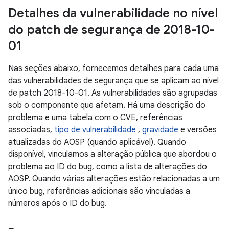
Detalhes da vulnerabilidade no nível
do patch de segurança de 2018-10-
01
Nas seções abaixo, fornecemos detalhes para cada uma
das vulnerabilidades de segurança que se aplicam ao nível
de patch 2018-10-01. As vulnerabilidades são agrupadas
sob o componente que afetam. Há uma descrição do
problema e uma tabela com o CVE, referências
associadas,
tipo de vulnerabilidade
,
gravidade
e versões
atualizadas do AOSP (quando aplicável). Quando
disponível, vinculamos a alteração pública que abordou o
problema ao ID do bug, como a lista de alterações do
AOSP. Quando várias alterações estão relacionadas a um
único bug, referências adicionais são vinculadas a
números após o ID do bug.