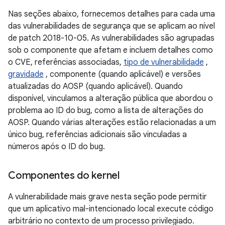
Nas seções abaixo, fornecemos detalhes para cada uma
das vulnerabilidades de segurança que se aplicam ao nível
de patch 2018-10-05. As vulnerabilidades são agrupadas
sob o componente que afetam e incluem detalhes como
o CVE, referências associadas,
tipo de vulnerabilidade
,
gravidade
, componente (quando aplicável) e versões
atualizadas do AOSP (quando aplicável). Quando
disponível, vinculamos a alteração pública que abordou o
problema ao ID do bug, como a lista de alterações do
AOSP. Quando várias alterações estão relacionadas a um
único bug, referências adicionais são vinculadas a
números após o ID do bug.
Componentes do kernel
A vulnerabilidade mais grave nesta seção pode permitir
que um aplicativo mal-intencionado local execute código
arbitrário no contexto de um processo privilegiado.