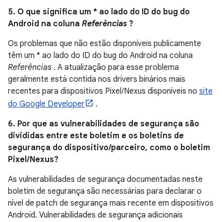
5. O que significa um * ao lado do ID do bug do
Android na coluna
Referências
?
Os problemas que não estão disponíveis publicamente
têm um * ao lado do ID do bug do Android na coluna
Referências
. A atualização para esse problema
geralmente está contida nos drivers binários mais
recentes para dispositivos Pixel/Nexus disponíveis no
site
do Google Developer
.
6. Por que as vulnerabilidades de segurança são
divididas entre este boletim e os boletins de
segurança do dispositivo/parceiro, como o boletim
Pixel/Nexus?
As vulnerabilidades de segurança documentadas neste
boletim de segurança são necessárias para declarar o
nível de patch de segurança mais recente em dispositivos
Android. Vulnerabilidades de segurança adicionais