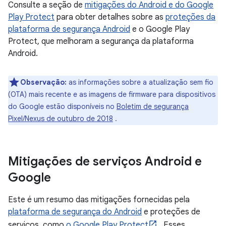
Consulte a seção de
mitigações do Android e do Google
Play Protect
para obter detalhes sobre as
proteções da
plataforma de segurança Android
e o Google Play
Protect, que melhoram a segurança da plataforma
Android.
Observação:
as informações sobre a atualização sem fio
(OTA) mais recente e as imagens de firmware para dispositivos
do Google estão disponíveis no
Boletim de segurança
Pixel/Nexus de outubro de 2018
.
Mitigações de serviços Android e
Google
Este é um resumo das mitigações fornecidas pela
plataforma de segurança do Android
e proteções de
serviços, como
o Google Play Protect
. Esses