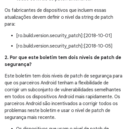
Os fabricantes de dispositivos que incluem essas
atualizações devem definir o nível da string de patch
para:
[ro.build.version.security_patch]:[2018-10-01]
[ro.build.version.security_patch]:[2018-10-05]
2. Por que este boletim tem dois níveis de patch de
segurança?
Este boletim tem dois níveis de patch de segurança para
que os parceiros Android tenham a flexibilidade de
corrigir um subconjunto de vulnerabilidades semelhantes
em todos os dispositivos Android mais rapidamente. Os
parceiros Android são incentivados a corrigir todos os
problemas neste boletim e usar o nível de patch de
segurança mais recente.