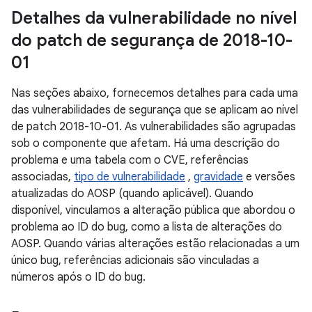
Detalhes da vulnerabilidade no nível
do patch de segurança de 2018-10-
01
Nas seções abaixo, fornecemos detalhes para cada uma
das vulnerabilidades de segurança que se aplicam ao nível
de patch 2018-10-01. As vulnerabilidades são agrupadas
sob o componente que afetam. Há uma descrição do
problema e uma tabela com o CVE, referências
associadas,
tipo de vulnerabilidade
,
gravidade
e versões
atualizadas do AOSP (quando aplicável). Quando
disponível, vinculamos a alteração pública que abordou o
problema ao ID do bug, como a lista de alterações do
AOSP. Quando várias alterações estão relacionadas a um
único bug, referências adicionais são vinculadas a
números após o ID do bug.