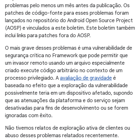
problemas pelo menos um mês antes da publicação. Os
patches de código-fonte para esses problemas foram
lançados no repositório do Android Open Source Project
(AOSP) e vinculados a este boletim. Este boletim também
inclui links para patches fora do AOSP.
O mais grave desses problemas é uma vulnerabilidade de
segurança crítica no Framework que pode permitir que
um invasor remoto usando um arquivo especialmente
criado execute código arbitrário no contexto de um
processo privilegiado. A
avaliação de gravidade
é
baseada no efeito que a exploração da vulnerabilidade
possivelmente teria em um dispositivo afetado, supondo
que as atenuações da plataforma e do serviço sejam
desativadas para fins de desenvolvimento ou se forem
ignoradas com êxito.
Não tivemos relatos de exploração ativa de clientes ou
abuso desses problemas relatados recentemente.