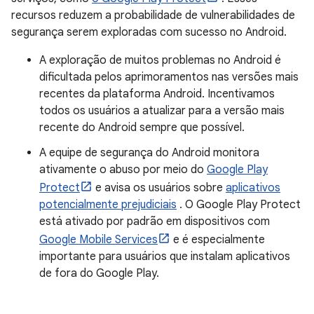
recursos reduzem a probabilidade de vulnerabilidades de
segurança serem exploradas com sucesso no Android.
A exploração de muitos problemas no Android é
dificultada pelos aprimoramentos nas versões mais
recentes da plataforma Android. Incentivamos
todos os usuários a atualizar para a versão mais
recente do Android sempre que possível.
A equipe de segurança do Android monitora
ativamente o abuso por meio do
Google Play
Protect
e avisa os usuários sobre
aplicativos
potencialmente prejudiciais
. O Google Play Protect
está ativado por padrão em dispositivos com
Google Mobile Services
e é especialmente
importante para usuários que instalam aplicativos
de fora do Google Play.