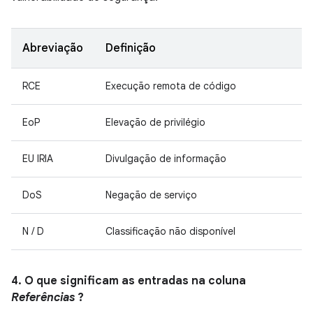
Abreviação
Definição
RCE
Execução remota de código
EoP
Elevação de privilégio
EU IRIA
Divulgação de informação
DoS
Negação de serviço
N / D
Classificação não disponível
4. O que significam as entradas na coluna
Referências
?