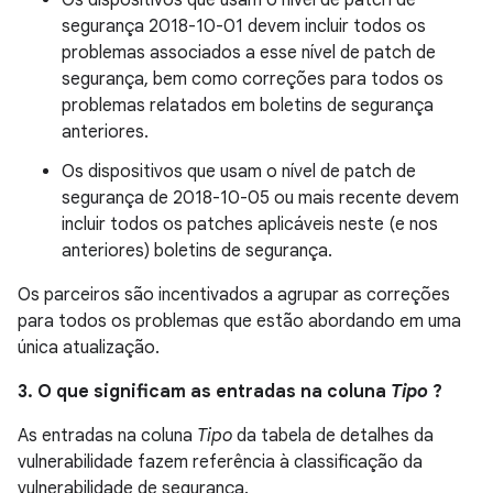
Os dispositivos que usam o nível de patch de
segurança 2018-10-01 devem incluir todos os
problemas associados a esse nível de patch de
segurança, bem como correções para todos os
problemas relatados em boletins de segurança
anteriores.
Os dispositivos que usam o nível de patch de
segurança de 2018-10-05 ou mais recente devem
incluir todos os patches aplicáveis ​​neste (e nos
anteriores) boletins de segurança.
Os parceiros são incentivados a agrupar as correções
para todos os problemas que estão abordando em uma
única atualização.
3. O que significam as entradas na coluna
Tipo
?
As entradas na coluna
Tipo
da tabela de detalhes da
vulnerabilidade fazem referência à classificação da
vulnerabilidade de segurança.