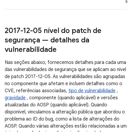
8.0
2017-12-05 nível do patch de
segurança — detalhes da
vulnerabilidade
Nas seções abaixo, fornecemos detalhes para cada uma
das vulnerabilidades de segurança que se aplicam ao nível
de patch 2017-12-05. As vulnerabilidades são agrupadas
no componente que afetam e incluem detalhes como o
CVE, referências associadas,
tipo de vulnerabilidade
,
gravidade
, componente (quando aplicável) e versões
atualizadas do AOSP (quando aplicável). Quando
disponível, vinculamos a alteração pública que abordou o
problema ao ID do bug, como a lista de alterações do
AOSP. Quando várias alterações estão relacionadas a um