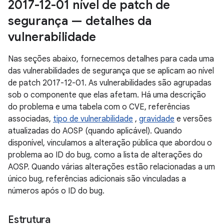
2017-12-01 nível de patch de
segurança — detalhes da
vulnerabilidade
Nas seções abaixo, fornecemos detalhes para cada uma
das vulnerabilidades de segurança que se aplicam ao nível
de patch 2017-12-01. As vulnerabilidades são agrupadas
sob o componente que elas afetam. Há uma descrição
do problema e uma tabela com o CVE, referências
associadas,
tipo de vulnerabilidade
,
gravidade
e versões
atualizadas do AOSP (quando aplicável). Quando
disponível, vinculamos a alteração pública que abordou o
problema ao ID do bug, como a lista de alterações do
AOSP. Quando várias alterações estão relacionadas a um
único bug, referências adicionais são vinculadas a
números após o ID do bug.
Estrutura