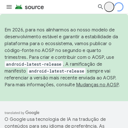
Em 2026, para nos alinharmos ao nosso modelo de
desenvolvimento estável e garantir a estabilidade da
plataforma para o ecossistema, vamos publicar o
código-fonte no AOSP no segundo e quarto
trimestres. Para criar e contribuir com o AOSP, use
android-latest-release
. A ramificação de
manifesto
android-latest-release
sempre vai
referenciar a versão mais recente enviada ao AOSP.
Para mais informações, consulte
Mudanças no AOSP
.
O Google usa tecnologia de IA na tradução de
conteúdos para seu idioma de preferência. As