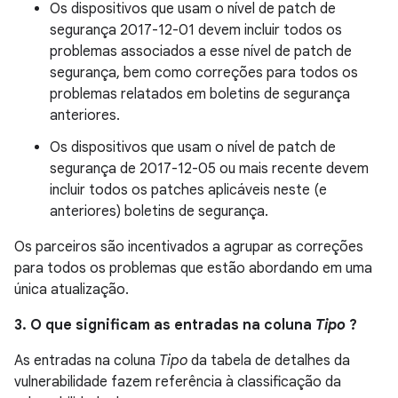
Os dispositivos que usam o nível de patch de
segurança 2017-12-01 devem incluir todos os
problemas associados a esse nível de patch de
segurança, bem como correções para todos os
problemas relatados em boletins de segurança
anteriores.
Os dispositivos que usam o nível de patch de
segurança de 2017-12-05 ou mais recente devem
incluir todos os patches aplicáveis ​​neste (e
anteriores) boletins de segurança.
Os parceiros são incentivados a agrupar as correções
para todos os problemas que estão abordando em uma
única atualização.
3. O que significam as entradas na coluna
Tipo
?
As entradas na coluna
Tipo
da tabela de detalhes da
vulnerabilidade fazem referência à classificação da