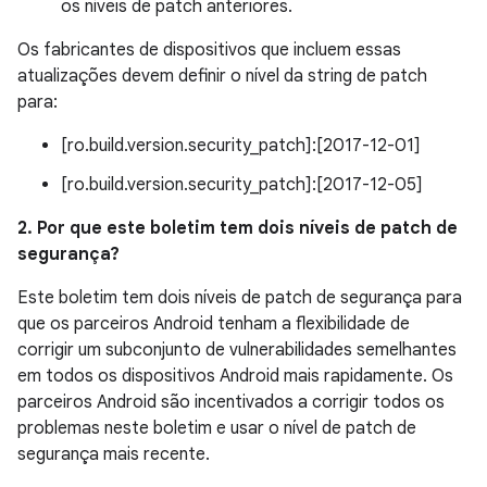
os níveis de patch anteriores.
Os fabricantes de dispositivos que incluem essas
atualizações devem definir o nível da string de patch
para:
[ro.build.version.security_patch]:[2017-12-01]
[ro.build.version.security_patch]:[2017-12-05]
2. Por que este boletim tem dois níveis de patch de
segurança?
Este boletim tem dois níveis de patch de segurança para
que os parceiros Android tenham a flexibilidade de
corrigir um subconjunto de vulnerabilidades semelhantes
em todos os dispositivos Android mais rapidamente. Os
parceiros Android são incentivados a corrigir todos os
problemas neste boletim e usar o nível de patch de
segurança mais recente.