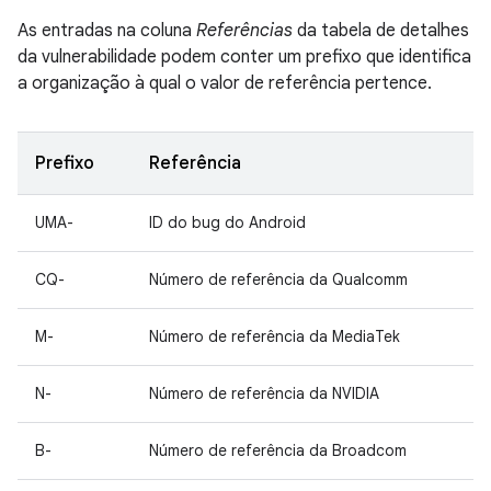
As entradas na coluna
Referências
da tabela de detalhes
da vulnerabilidade podem conter um prefixo que identifica
a organização à qual o valor de referência pertence.
Prefixo
Referência
UMA-
ID do bug do Android
CQ-
Número de referência da Qualcomm
M-
Número de referência da MediaTek
N-
Número de referência da NVIDIA
B-
Número de referência da Broadcom