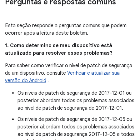
Perguntas e respostas comuns
Esta seção responde a perguntas comuns que podem
ocorrer após a leitura deste boletim.
1. Como determino se meu dispositivo está
atualizado para resolver esses problemas?
Para saber como verificar o nível de patch de segurança
de um dispositivo, consulte
Verificar e atualizar sua
versão do Android
.
Os níveis de patch de segurança de 2017-12-01 ou
posterior abordam todos os problemas associados
ao nível de patch de segurança de 2017-12-01.
Os níveis de patch de segurança de 2017-12-05 ou
posterior abordam todos os problemas associados
ao nível de patch de segurança 2017-12-05 e todos