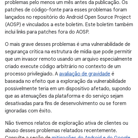
problemas pelo menos um mês antes da publicação. Os
patches de código-fonte para esses problemas foram
lançados no repositório do Android Open Source Project
(AOSP) e vinculados a este boletim. Este boletim também
inclui links para patches fora do AOSP.
O mais grave desses problemas é uma vulnerabilidade de
segurança crítica na estrutura de mídia que pode permitir
que um invasor remoto usando um arquivo especialmente
criado execute código arbitrário no contexto de um
processo privilegiado. A
avaliação de gravidade
é
baseada no efeito que a exploração da vulnerabilidade
possivelmente teria em um dispositivo afetado, supondo
que as atenuações da plataforma e do serviço sejam
desativadas para fins de desenvolvimento ou se forem
ignoradas com êxito.
Não tivemos relatos de exploração ativa de clientes ou
abuso desses problemas relatados recentemente.