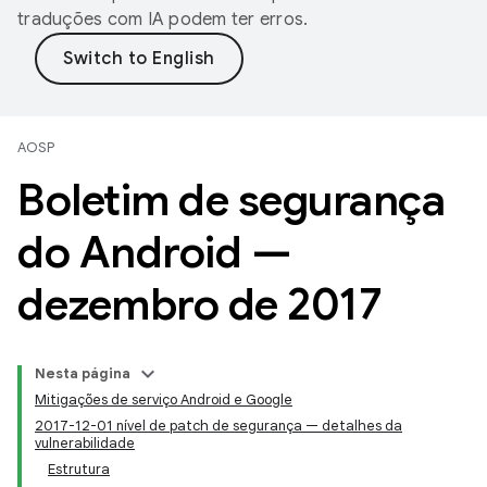
traduções com IA podem ter erros.
AOSP
Boletim de segurança
do Android —
dezembro de 2017
Nesta página
Mitigações de serviço Android e Google
2017-12-01 nível de patch de segurança — detalhes da
vulnerabilidade
Estrutura