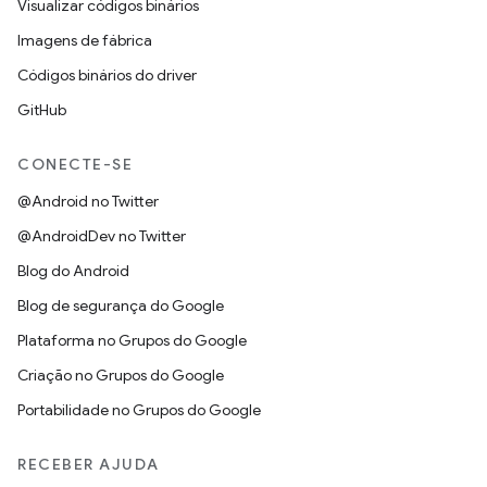
Visualizar códigos binários
Imagens de fábrica
Códigos binários do driver
GitHub
CONECTE-SE
@Android no Twitter
@AndroidDev no Twitter
Blog do Android
Blog de segurança do Google
Plataforma no Grupos do Google
Criação no Grupos do Google
Portabilidade no Grupos do Google
RECEBER AJUDA