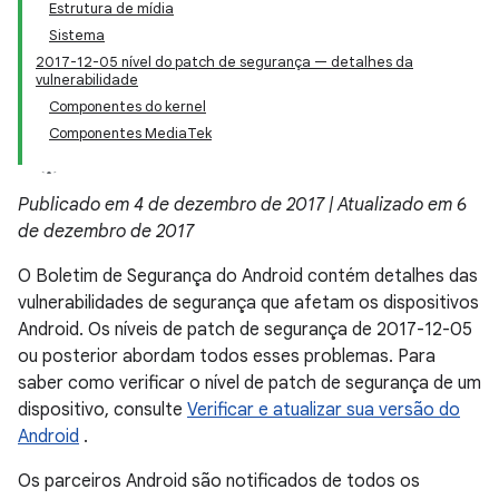
Estrutura de mídia
Sistema
2017-12-05 nível do patch de segurança — detalhes da
vulnerabilidade
Componentes do kernel
Componentes MediaTek
Publicado em 4 de dezembro de 2017 | Atualizado em 6
de dezembro de 2017
O Boletim de Segurança do Android contém detalhes das
vulnerabilidades de segurança que afetam os dispositivos
Android. Os níveis de patch de segurança de 2017-12-05
ou posterior abordam todos esses problemas. Para
saber como verificar o nível de patch de segurança de um
dispositivo, consulte
Verificar e atualizar sua versão do
Android
.
Os parceiros Android são notificados de todos os