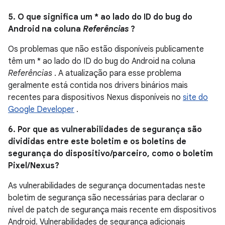
5. O que significa um * ao lado do ID do bug do
Android na coluna
Referências
?
Os problemas que não estão disponíveis publicamente
têm um * ao lado do ID do bug do Android na coluna
Referências
. A atualização para esse problema
geralmente está contida nos drivers binários mais
recentes para dispositivos Nexus disponíveis no
site do
Google Developer
.
6. Por que as vulnerabilidades de segurança são
divididas entre este boletim e os boletins de
segurança do dispositivo/parceiro, como o boletim
Pixel/Nexus?
As vulnerabilidades de segurança documentadas neste
boletim de segurança são necessárias para declarar o
nível de patch de segurança mais recente em dispositivos
Android. Vulnerabilidades de segurança adicionais