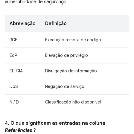
vulnerabilidade de segurança.
Abreviação
Definição
RCE
Execução remota de código
EoP
Elevação de privilégio
EU IRIA
Divulgação de informação
DoS
Negação de serviço
N / D
Classificação não disponível
4. O que significam as entradas na coluna
Referências
?