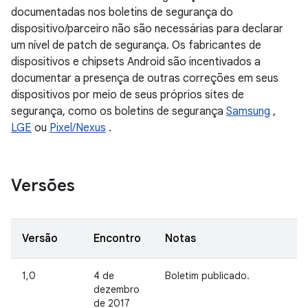
documentadas nos boletins de segurança do
dispositivo/parceiro não são necessárias para declarar
um nível de patch de segurança. Os fabricantes de
dispositivos e chipsets Android são incentivados a
documentar a presença de outras correções em seus
dispositivos por meio de seus próprios sites de
segurança, como os boletins de segurança
Samsung
,
LGE
ou
Pixel/Nexus
.
Versões
Versão
Encontro
Notas
1,0
4 de
Boletim publicado.
dezembro
de 2017