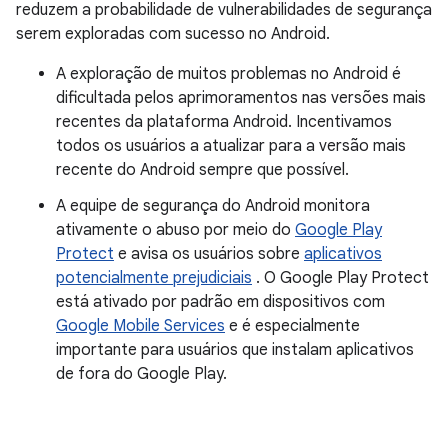
reduzem a probabilidade de vulnerabilidades de segurança
serem exploradas com sucesso no Android.
A exploração de muitos problemas no Android é
dificultada pelos aprimoramentos nas versões mais
recentes da plataforma Android. Incentivamos
todos os usuários a atualizar para a versão mais
recente do Android sempre que possível.
A equipe de segurança do Android monitora
ativamente o abuso por meio do
Google Play
Protect
e avisa os usuários sobre
aplicativos
potencialmente prejudiciais
. O Google Play Protect
está ativado por padrão em dispositivos com
Google Mobile Services
e é especialmente
importante para usuários que instalam aplicativos
de fora do Google Play.