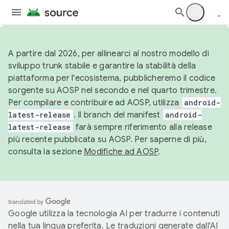
A partire dal 2026, per allinearci al nostro modello di
sviluppo trunk stabile e garantire la stabilità della
piattaforma per l'ecosistema, pubblicheremo il codice
sorgente su AOSP nel secondo e nel quarto trimestre.
Per compilare e contribuire ad AOSP, utilizza
android-
latest-release
. Il branch del manifest
android-
latest-release
farà sempre riferimento alla release
più recente pubblicata su AOSP. Per saperne di più,
consulta la sezione
Modifiche ad AOSP
.
Google utilizza la tecnologia AI per tradurre i contenuti
nella tua lingua preferita. Le traduzioni generate dall'AI