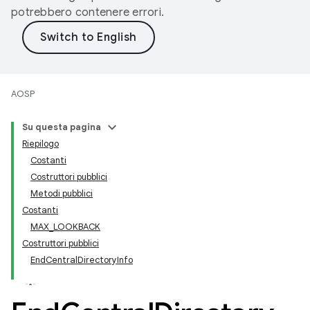
potrebbero contenere errori.
AOSP
Su questa pagina
Riepilogo
Costanti
Costruttori pubblici
Metodi pubblici
Costanti
MAX_LOOKBACK
Costruttori pubblici
EndCentralDirectoryInfo