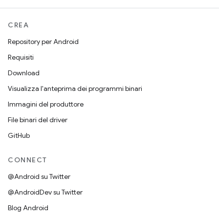
CREA
Repository per Android
Requisiti
Download
Visualizza l'anteprima dei programmi binari
Immagini del produttore
File binari del driver
GitHub
CONNECT
@Android su Twitter
@AndroidDev su Twitter
Blog Android