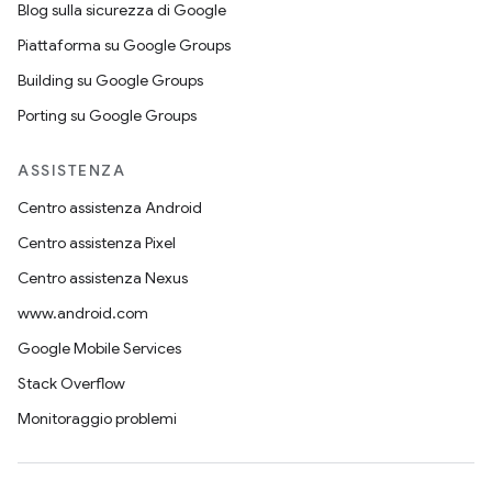
Blog sulla sicurezza di Google
Piattaforma su Google Groups
Building su Google Groups
Porting su Google Groups
ASSISTENZA
Centro assistenza Android
Centro assistenza Pixel
Centro assistenza Nexus
www.android.com
Google Mobile Services
Stack Overflow
Monitoraggio problemi