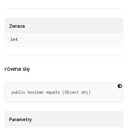
Zwraca
int
równa się
public boolean equals (Object obj)
Parametry