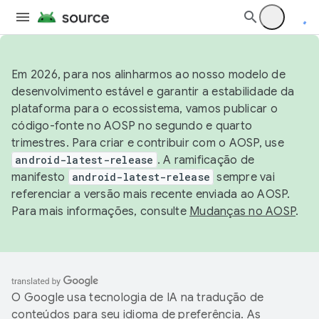
Em 2026, para nos alinharmos ao nosso modelo de
desenvolvimento estável e garantir a estabilidade da
plataforma para o ecossistema, vamos publicar o
código-fonte no AOSP no segundo e quarto
trimestres. Para criar e contribuir com o AOSP, use
android-latest-release
. A ramificação de
manifesto
android-latest-release
sempre vai
referenciar a versão mais recente enviada ao AOSP.
Para mais informações, consulte
Mudanças no AOSP
.
O Google usa tecnologia de IA na tradução de
conteúdos para seu idioma de preferência. As