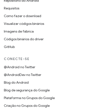
Repositório do Android
Requisitos
Como fazer o download
Visualizar códigos binários
Imagens de fábrica
Códigos binários do driver
GitHub
CONECTE-SE
@Android no Twitter
@AndroidDev no Twitter
Blog do Android
Blog de segurança do Google
Plataforma no Grupos do Google
Criação no Grupos do Google