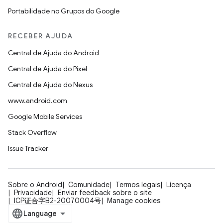
Portabilidade no Grupos do Google
RECEBER AJUDA
Central de Ajuda do Android
Central de Ajuda do Pixel
Central de Ajuda do Nexus
www.android.com
Google Mobile Services
Stack Overflow
Issue Tracker
Sobre o Android
Comunidade
Termos legais
Licença
Privacidade
Enviar feedback sobre o site
ICP证合字B2-20070004号
Manage cookies