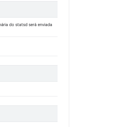
nária do statsd será enviada