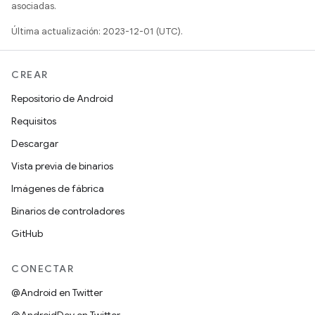
asociadas.
Última actualización: 2023-12-01 (UTC).
CREAR
Repositorio de Android
Requisitos
Descargar
Vista previa de binarios
Imágenes de fábrica
Binarios de controladores
GitHub
CONECTAR
@Android en Twitter