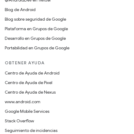
@AndroidDev en Twitter
Blog de Android
Blog sobre seguridad de Google
Plataforma en Grupos de Google
Desarrollo en Grupos de Google
Portabilidad en Grupos de Google
OBTENER AYUDA
Centro de Ayuda de Android
Centro de Ayuda de Pixel
Centro de Ayuda de Nexus
www.android.com
Google Mobile Services
Stack Overflow
Seguimiento de incidencias