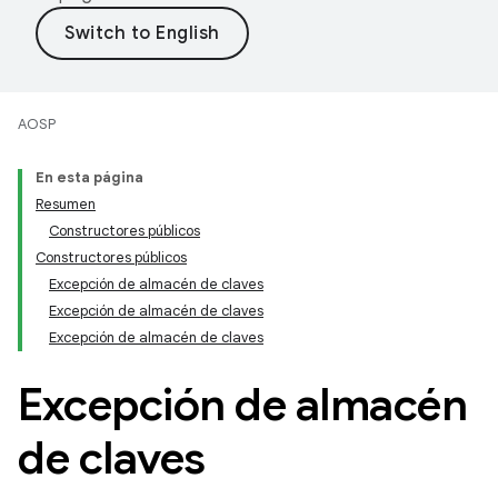
AOSP
En esta página
Resumen
Constructores públicos
Constructores públicos
Excepción de almacén de claves
Excepción de almacén de claves
Excepción de almacén de claves
Excepción de almacén
de claves