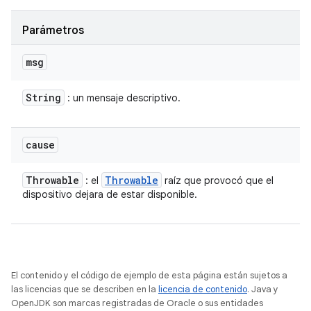
Parámetros
msg
String
: un mensaje descriptivo.
cause
Throwable
Throwable
: el
raíz que provocó que el
dispositivo dejara de estar disponible.
El contenido y el código de ejemplo de esta página están sujetos a
las licencias que se describen en la
licencia de contenido
. Java y
OpenJDK son marcas registradas de Oracle o sus entidades