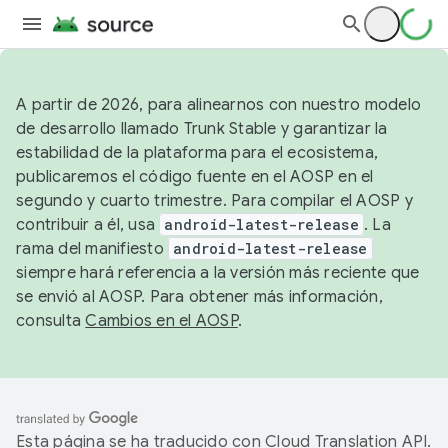
A partir de 2026, para alinearnos con nuestro modelo
de desarrollo llamado Trunk Stable y garantizar la
estabilidad de la plataforma para el ecosistema,
publicaremos el código fuente en el AOSP en el
segundo y cuarto trimestre. Para compilar el AOSP y
contribuir a él, usa
android-latest-release
. La
rama del manifiesto
android-latest-release
siempre hará referencia a la versión más reciente que
se envió al AOSP. Para obtener más información,
consulta
Cambios en el AOSP
.
Esta página se ha traducido con
Cloud Translation API
.