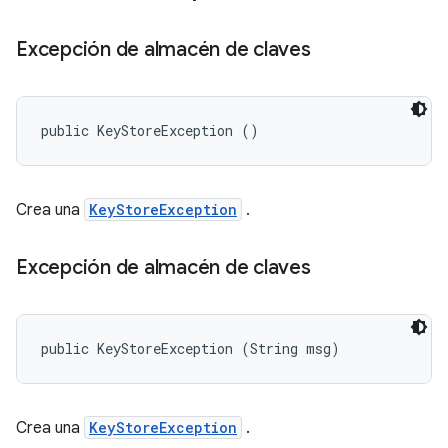
Excepción de almacén de claves
public KeyStoreException ()
Crea una
KeyStoreException
.
Excepción de almacén de claves
public KeyStoreException (String msg)
Crea una
KeyStoreException
.