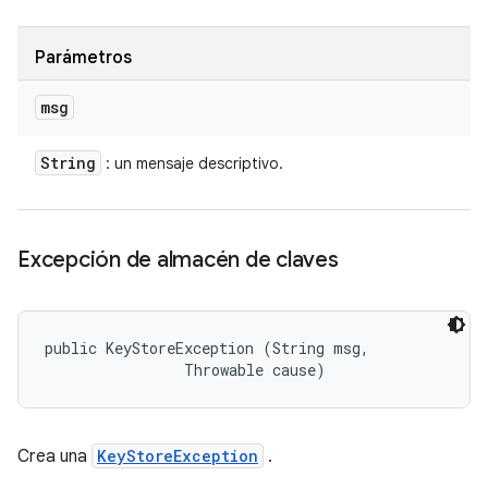
Parámetros
msg
String
: un mensaje descriptivo.
Excepción de almacén de claves
public KeyStoreException (String msg, 

                Throwable cause)
Crea una
KeyStoreException
.