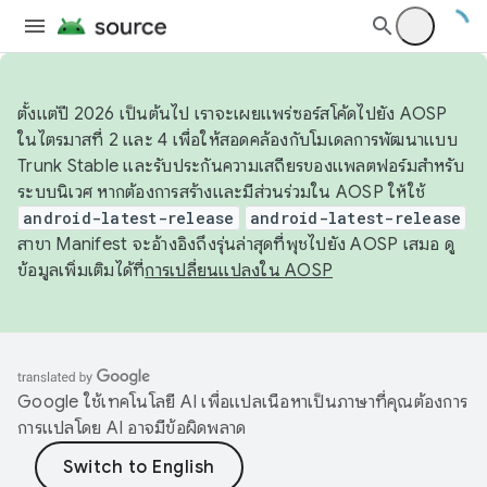
ตั้งแต่ปี 2026 เป็นต้นไป เราจะเผยแพร่ซอร์สโค้ดไปยัง AOSP
ในไตรมาสที่ 2 และ 4 เพื่อให้สอดคล้องกับโมเดลการพัฒนาแบบ
Trunk Stable และรับประกันความเสถียรของแพลตฟอร์มสำหรับ
ระบบนิเวศ หากต้องการสร้างและมีส่วนร่วมใน AOSP ให้ใช้
android-latest-release
android-latest-release
สาขา Manifest จะอ้างอิงถึงรุ่นล่าสุดที่พุชไปยัง AOSP เสมอ ดู
ข้อมูลเพิ่มเติมได้ที่
การเปลี่ยนแปลงใน AOSP
Google ใช้เทคโนโลยี AI เพื่อแปลเนื้อหาเป็นภาษาที่คุณต้องการ
การแปลโดย AI อาจมีข้อผิดพลาด