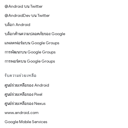
@Android บน Twitter
@AndroidDev บน Twitter
บล็อก Android
บล็อกด้านความปลอดภัยของ Google
แพลตฟอร์มบน Google Groups
การพัฒนาบน Google Groups
การพอร์ตบน Google Groups
รับความช่วยเหลือ
ศูนย์ช่วยเหลือของ Android
ศูนย์ช่วยเหลือของ Pixel
ศูนย์ช่วยเหลือของ Nexus
www.android.com
Google Mobile Services