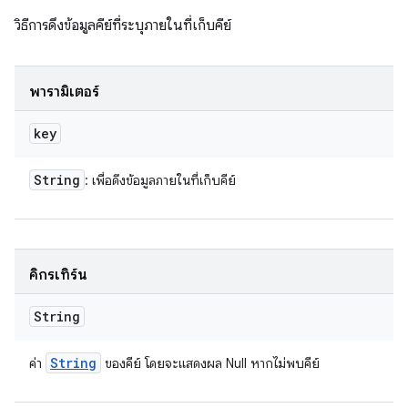
วิธีการดึงข้อมูลคีย์ที่ระบุภายในที่เก็บคีย์
พารามิเตอร์
key
String
: เพื่อดึงข้อมูลภายในที่เก็บคีย์
คิกรีเทิร์น
String
String
ค่า
ของคีย์ โดยจะแสดงผล Null หากไม่พบคีย์