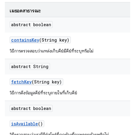
เมธอดสาธารณะ
abstract boolean
contains
Key
(String key)
วิธีการตรวจสอบว่าแหล่งเก็บคีย์มีคีย์ที่ระบุหรือไม่
abstract String
fetch
Key
(String key)
วิธีการดึงข้อมูลคีย์ที่ระบุภายในที่เก็บคีย์
abstract boolean
is
Available
()
วิธีตรวจสอบว่าเรามีคีย์สโตร์ที่ถูกต้องที่จะพูดคุยด้วยหรือไม่