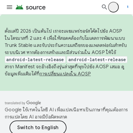
ตั้งแต่ปี 2026 เป็นต้นไป เราจะเผยแพร่ซอร์สโค้ดไปยัง AOSP
ในไตรมาสที่ 2 และ 4 เพื่อให้สอดคล้องกับโมเดลการพัฒนาแบบ
Trunk Stable และรับประกันความเสถียรของแพลตฟอร์มสำหรับ
ระบบนิเวศ หากต้องการสร้างและมีส่วนร่วมใน AOSP ให้ใช้
android-latest-release
android-latest-release
สาขา Manifest จะอ้างอิงถึงรุ่นล่าสุดที่พุชไปยัง AOSP เสมอ ดู
ข้อมูลเพิ่มเติมได้ที่
การเปลี่ยนแปลงใน AOSP
Google ใช้เทคโนโลยี AI เพื่อแปลเนื้อหาเป็นภาษาที่คุณต้องการ
การแปลโดย AI อาจมีข้อผิดพลาด