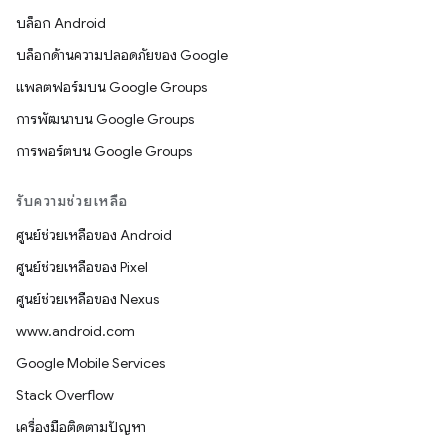
บล็อก Android
บล็อกด้านความปลอดภัยของ Google
แพลตฟอร์มบน Google Groups
การพัฒนาบน Google Groups
การพอร์ตบน Google Groups
รับความช่วยเหลือ
ศูนย์ช่วยเหลือของ Android
ศูนย์ช่วยเหลือของ Pixel
ศูนย์ช่วยเหลือของ Nexus
www.android.com
Google Mobile Services
Stack Overflow
เครื่องมือติดตามปัญหา