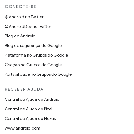
CONECTE-SE
@Android no Twitter
@AndroidDev no Twitter
Blog do Android
Blog de segurança do Google
Plataforma no Grupos do Google
Criação no Grupos do Google
Portabilidade no Grupos do Google
RECEBER AJUDA
Central de Ajuda do Android
Central de Ajuda do Pixel
Central de Ajuda do Nexus
www.android.com