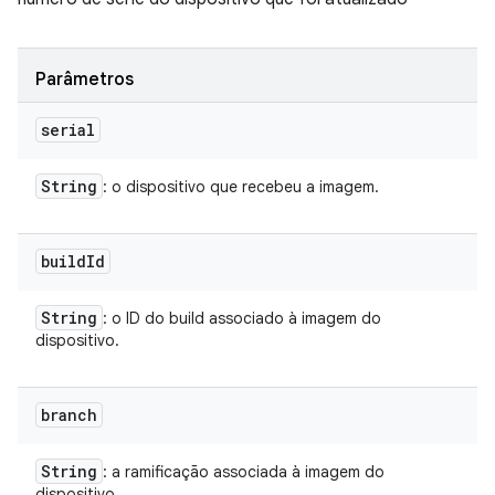
Parâmetros
serial
String
: o dispositivo que recebeu a imagem.
build
Id
String
: o ID do build associado à imagem do
dispositivo.
branch
String
: a ramificação associada à imagem do
dispositivo.