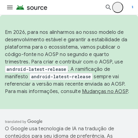
Em 2026, para nos alinharmos ao nosso modelo de
desenvolvimento estável e garantir a estabilidade da
plataforma para o ecossistema, vamos publicar o
código-fonte no AOSP no segundo e quarto
trimestres. Para criar e contribuir com o AOSP, use
android-latest-release
. A ramificação de
manifesto
android-latest-release
sempre vai
referenciar a versão mais recente enviada ao AOSP.
Para mais informações, consulte
Mudanças no AOSP
.
O Google usa tecnologia de IA na tradução de
conteúdos para seu idioma de preferência. As