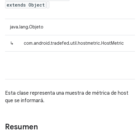
extends Object
java.lang.Objeto
↳
com.android.tradefed.util.hostmetric.HostMetric
Esta clase representa una muestra de métrica de host
que se informará.
Resumen