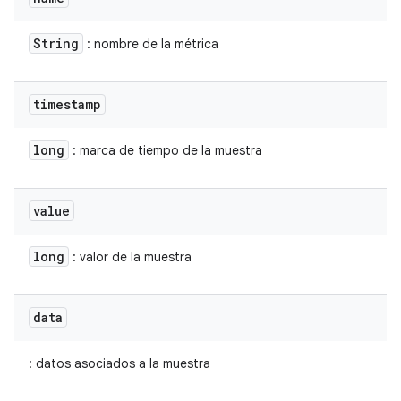
String
: nombre de la métrica
timestamp
long
: marca de tiempo de la muestra
value
long
: valor de la muestra
data
: datos asociados a la muestra