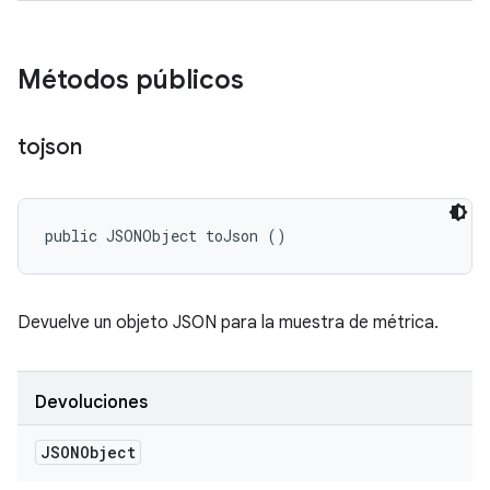
Métodos públicos
tojson
public JSONObject toJson ()
Devuelve un objeto JSON para la muestra de métrica.
Devoluciones
JSONObject