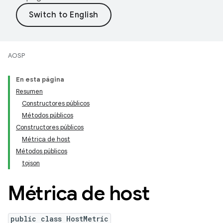
AOSP
En esta página
Resumen
Constructores públicos
Métodos públicos
Constructores públicos
Métrica de host
Métodos públicos
tojson
Métrica de host
public class HostMetric