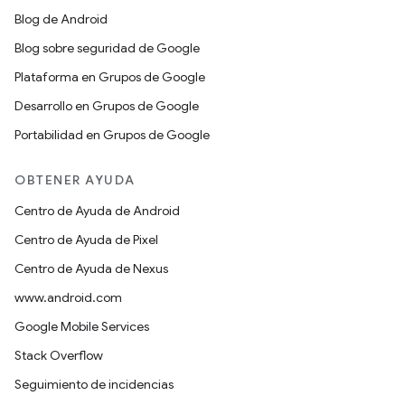
Blog de Android
Blog sobre seguridad de Google
Plataforma en Grupos de Google
Desarrollo en Grupos de Google
Portabilidad en Grupos de Google
OBTENER AYUDA
Centro de Ayuda de Android
Centro de Ayuda de Pixel
Centro de Ayuda de Nexus
www.android.com
Google Mobile Services
Stack Overflow
Seguimiento de incidencias