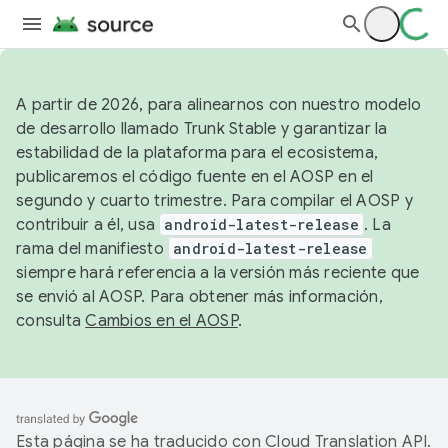
A partir de 2026, para alinearnos con nuestro modelo
de desarrollo llamado Trunk Stable y garantizar la
estabilidad de la plataforma para el ecosistema,
publicaremos el código fuente en el AOSP en el
segundo y cuarto trimestre. Para compilar el AOSP y
contribuir a él, usa
android-latest-release
. La
rama del manifiesto
android-latest-release
siempre hará referencia a la versión más reciente que
se envió al AOSP. Para obtener más información,
consulta
Cambios en el AOSP
.
Esta página se ha traducido con
Cloud Translation API
.