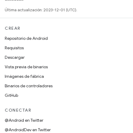
Última actualización: 2023-12-01 (UTC).
CREAR
Repositorio de Android
Requisitos
Descargar
Vista previa de binarios
Imágenes de fábrica
Binarios de controladores
GitHub
CONECTAR
@Android en Twitter
@AndroidDev en Twitter