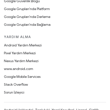
Google Güvenlik Blogu
Google Grupları'nda Platform
Google Grupları'nda Derleme
Google Grupları'nda Bağlama
YARDIM ALMA
Android Yardım Merkezi
Pixel Yardım Merkezi
Nexus Yardım Merkezi
www.android.com
Google Mobile Services
Stack Overflow
Sorun İzleyici