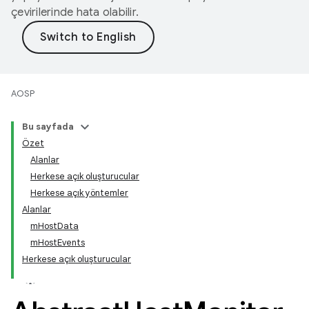
çevirilerinde hata olabilir.
AOSP
Bu sayfada
Özet
Alanlar
Herkese açık oluşturucular
Herkese açık yöntemler
Alanlar
mHostData
mHostEvents
Herkese açık oluşturucular