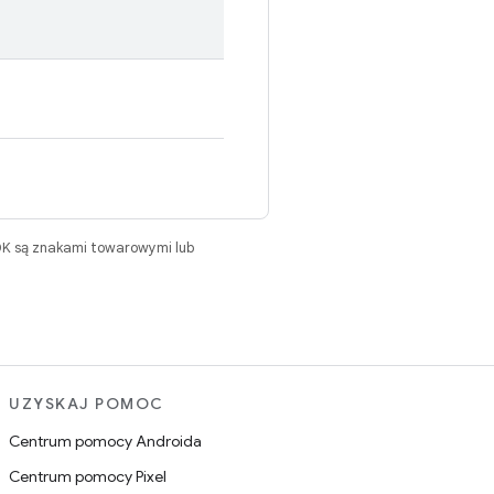
DK są znakami towarowymi lub
UZYSKAJ POMOC
Centrum pomocy Androida
Centrum pomocy Pixel