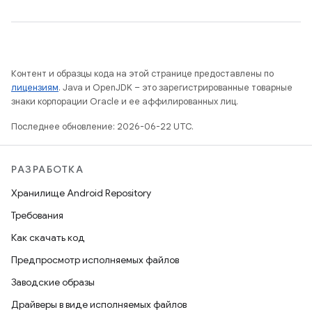
Контент и образцы кода на этой странице предоставлены по
лицензиям
. Java и OpenJDK – это зарегистрированные товарные
знаки корпорации Oracle и ее аффилированных лиц.
Последнее обновление: 2026-06-22 UTC.
РАЗРАБОТКА
Хранилище Android Repository
Требования
Как скачать код
Предпросмотр исполняемых файлов
Заводские образы
Драйверы в виде исполняемых файлов