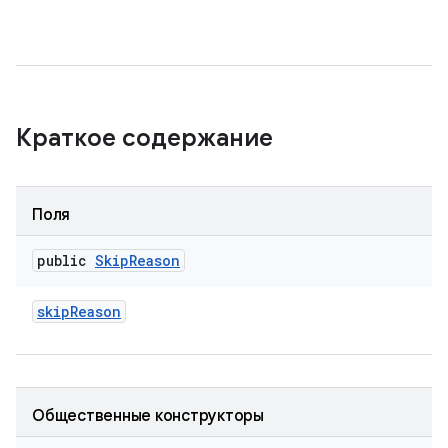
Краткое содержание
Поля
public
Skip
Reason
skip
Reason
Общественные конструкторы