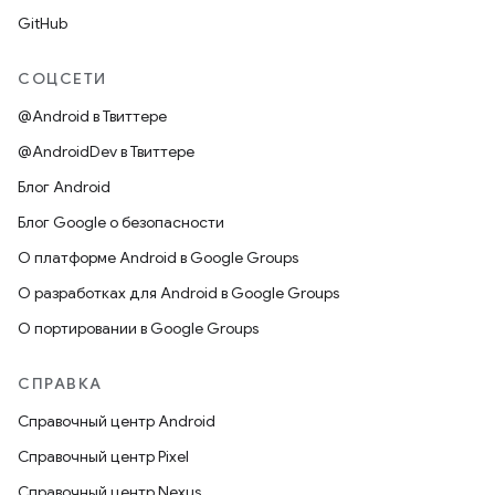
GitHub
СОЦСЕТИ
@Android в Твиттере
@AndroidDev в Твиттере
Блог Android
Блог Google о безопасности
О платформе Android в Google Groups
О разработках для Android в Google Groups
О портировании в Google Groups
СПРАВКА
Справочный центр Android
Справочный центр Pixel
Справочный центр Nexus