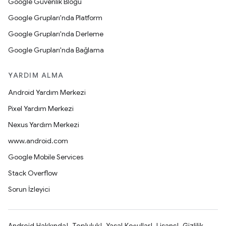
Google Güvenlik Blogu
Google Grupları'nda Platform
Google Grupları'nda Derleme
Google Grupları'nda Bağlama
YARDIM ALMA
Android Yardım Merkezi
Pixel Yardım Merkezi
Nexus Yardım Merkezi
www.android.com
Google Mobile Services
Stack Overflow
Sorun İzleyici