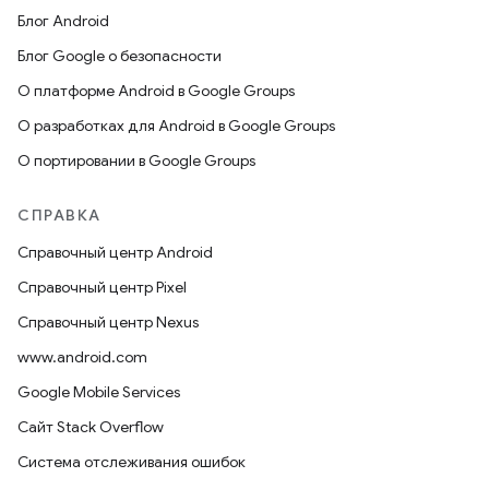
Блог Android
Блог Google о безопасности
О платформе Android в Google Groups
О разработках для Android в Google Groups
О портировании в Google Groups
СПРАВКА
Справочный центр Android
Справочный центр Pixel
Справочный центр Nexus
www.android.com
Google Mobile Services
Сайт Stack Overflow
Система отслеживания ошибок