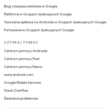
Blog o bezpieczeństwie w Google
Platforma w Grupach dyskusyjnych Google
Tworzenie aplikacji na Androida w Grupach dyskusyjnych Google
Portowanie w Grupach dyskusyjnych Google
UZYSKAJ POMOC
Centrum pomocy Androida
Centrum pomocy Pixel
Centrum pomocy Nexus
www.android.com
Google Mobile Services
Stack Overflow
Śledzenie problemów