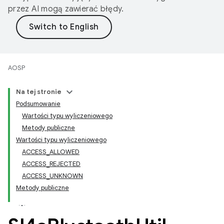
przez AI mogą zawierać błędy.
AOSP
Na tej stronie
Podsumowanie
Wartości typu wyliczeniowego
Metody publiczne
Wartości typu wyliczeniowego
ACCESS_ALLOWED
ACCESS_REJECTED
ACCESS_UNKNOWN
Metody publiczne