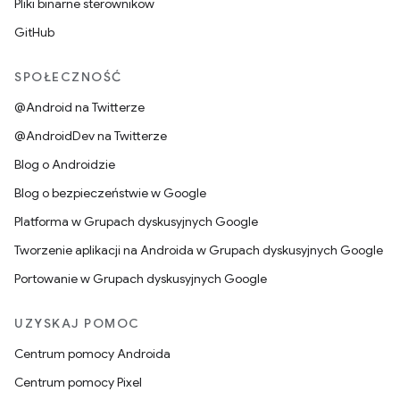
Pliki binarne sterowników
GitHub
SPOŁECZNOŚĆ
@Android na Twitterze
@AndroidDev na Twitterze
Blog o Androidzie
Blog o bezpieczeństwie w Google
Platforma w Grupach dyskusyjnych Google
Tworzenie aplikacji na Androida w Grupach dyskusyjnych Google
Portowanie w Grupach dyskusyjnych Google
UZYSKAJ POMOC
Centrum pomocy Androida
Centrum pomocy Pixel