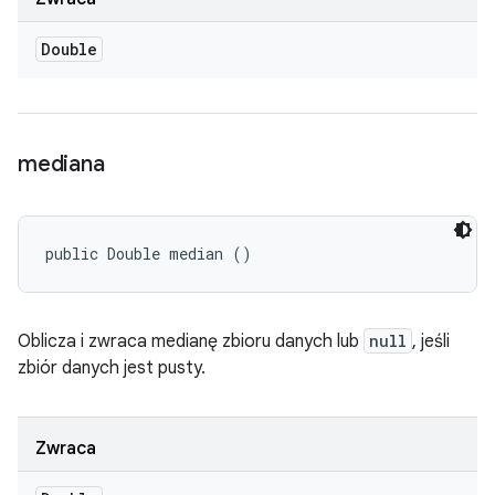
Double
mediana
public Double median ()
Oblicza i zwraca medianę zbioru danych lub
null
, jeśli
zbiór danych jest pusty.
Zwraca