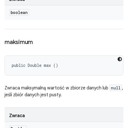
boolean
maksimum
public Double max ()
Zwraca maksymalną wartość w zbiorze danych lub
null
,
jeśli zbiór danych jest pusty.
Zwraca