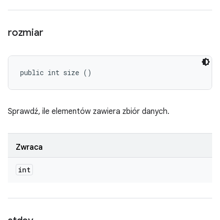
rozmiar
public int size ()
Sprawdź, ile elementów zawiera zbiór danych.
Zwraca
int