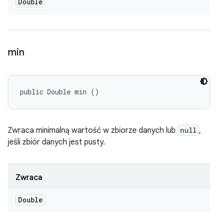
Double
min
public Double min ()
Zwraca minimalną wartość w zbiorze danych lub
null
,
jeśli zbiór danych jest pusty.
Zwraca
Double