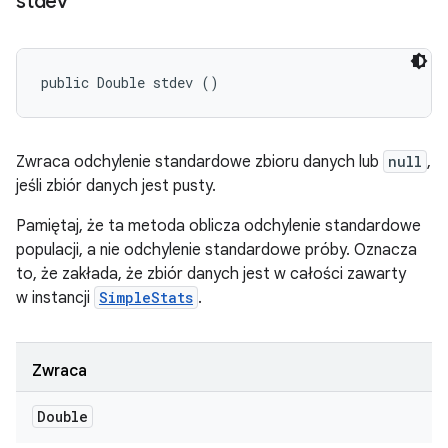
stdev
public Double stdev ()
Zwraca odchylenie standardowe zbioru danych lub
null
,
jeśli zbiór danych jest pusty.
Pamiętaj, że ta metoda oblicza odchylenie standardowe
populacji, a nie odchylenie standardowe próby. Oznacza
to, że zakłada, że zbiór danych jest w całości zawarty
w instancji
SimpleStats
.
Zwraca
Double