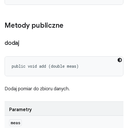
Metody publiczne
dodaj
public void add (double meas)
Dodaj pomiar do zbioru danych.
Parametry
meas