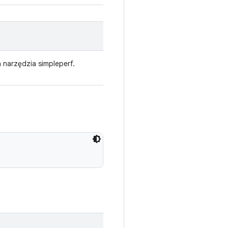
 narzędzia simpleperf.