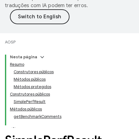
traduções com IA podem ter erros.
AOSP
Nesta página
Resumo
Construtores públicos
Métodos públicos
Métodos protegidos
Construtores públicos
SimplePerfResult
Métodos públicos
getBenchmarkComments