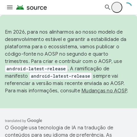
Em 2026, para nos alinharmos ao nosso modelo de
desenvolvimento estável e garantir a estabilidade da
plataforma para o ecossistema, vamos publicar o
código-fonte no AOSP no segundo e quarto
trimestres. Para criar e contribuir com o AOSP, use
android-latest-release
. A ramificação de
manifesto
android-latest-release
sempre vai
referenciar a versão mais recente enviada ao AOSP.
Para mais informações, consulte
Mudanças no AOSP
.
O Google usa tecnologia de IA na tradução de
conteúdos para seu idioma de preferência. As