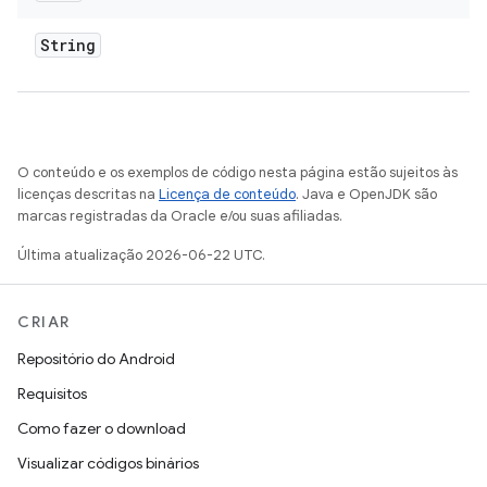
String
O conteúdo e os exemplos de código nesta página estão sujeitos às
licenças descritas na
Licença de conteúdo
. Java e OpenJDK são
marcas registradas da Oracle e/ou suas afiliadas.
Última atualização 2026-06-22 UTC.
CRIAR
Repositório do Android
Requisitos
Como fazer o download
Visualizar códigos binários