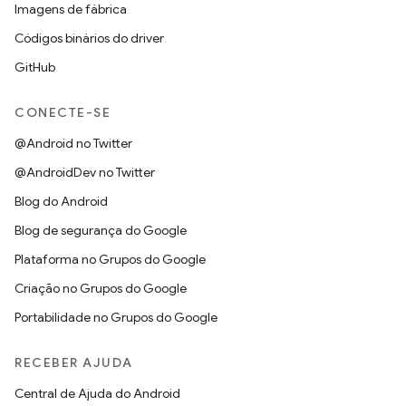
Imagens de fábrica
Códigos binários do driver
GitHub
CONECTE-SE
@Android no Twitter
@AndroidDev no Twitter
Blog do Android
Blog de segurança do Google
Plataforma no Grupos do Google
Criação no Grupos do Google
Portabilidade no Grupos do Google
RECEBER AJUDA
Central de Ajuda do Android