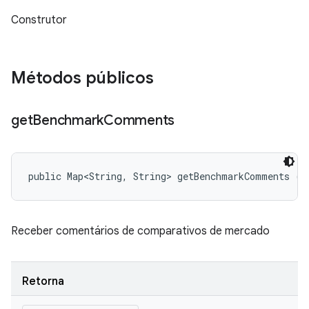
Construtor
Métodos públicos
get
Benchmark
Comments
public Map<String, String> getBenchmarkComments ()
Receber comentários de comparativos de mercado
Retorna