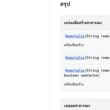
สรุป
เครื่องมือสร้างสาธารณะ
Remote
Zip
(String remo
เครื่องมือสร้าง
Remote
Zip
(String remo
Remote
Zip
(String remo
boolean use
Cache)
เครื่องมือสร้าง
เมธอดสาธารณะ