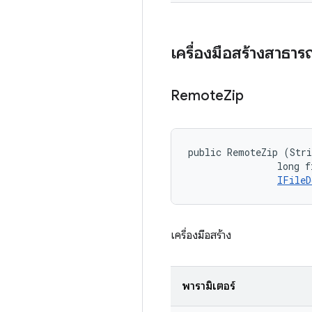
เครื่องมือสร้างสาธา
Remote
Zip
public RemoteZip (Stri
                long f
IFileD
เครื่องมือสร้าง
พารามิเตอร์