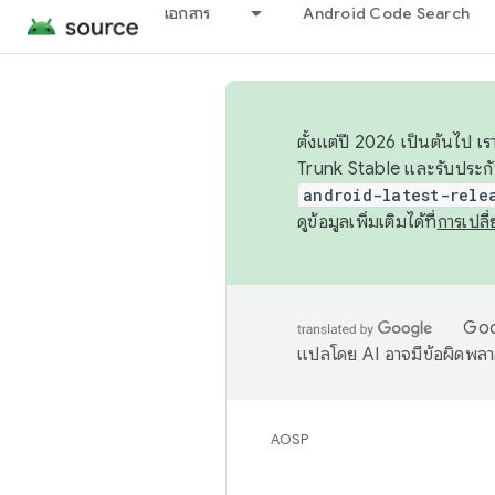
เอกสาร
Android Code Search
ตั้งแต่ปี 2026 เป็นต้นไป
Trunk Stable และรับประก
android-latest-rele
ดูข้อมูลเพิ่มเติมได้ที่
การเปล
Goog
แปลโดย AI อาจมีข้อผิดพล
AOSP