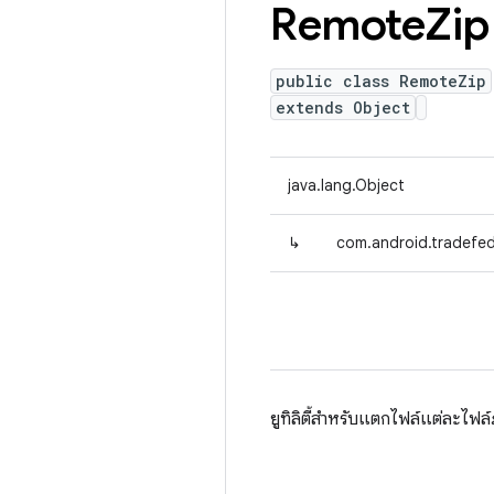
Remote
Zip
public class RemoteZip
extends Object
java.lang.Object
↳
com.android.tradefed
ยูทิลิตี้สำหรับแตกไฟล์แต่ละไฟ