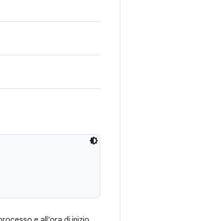
rocesso e all'ora di inizio