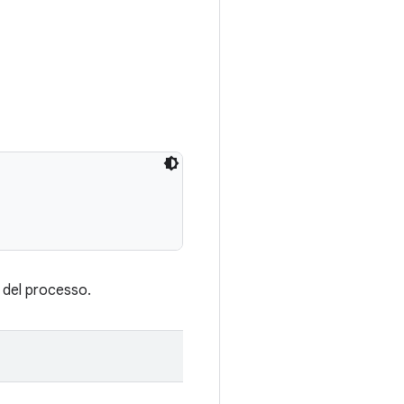
e del processo.