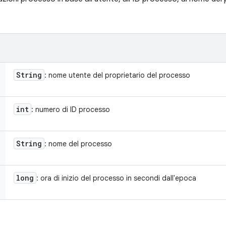
String
: nome utente del proprietario del processo
int
: numero di ID processo
String
: nome del processo
long
: ora di inizio del processo in secondi dall'epoca