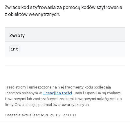
Zwraca kod szyfrowania za pomocą kodów szyfrowania
z obiektów wewnętrznych.
Zwroty
int
Treść strony i umieszczone na niej fragmenty kodu podlegają
licencjom opisanym w
Licencji na treści
. Java i OpenJDK są znakami
towarowymi lub zastrzeżonymi znakami towarowymi należącymi do
firmy Oracle lub jej podmiotów stowarzyszonych.
Ostatnia aktualizacja: 2025-07-27 UTC.