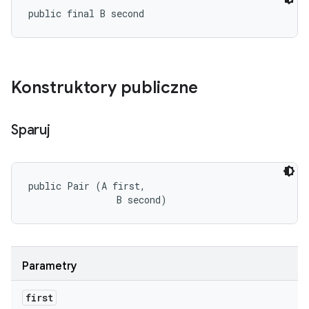
public final B second
Konstruktory publiczne
Sparuj
public Pair (A first, 

                B second)
Parametry
first