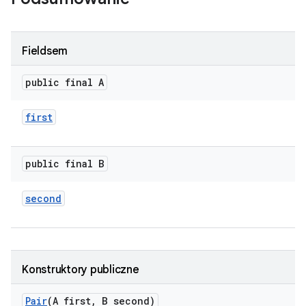
Fieldsem
public final A
first
public final B
second
Konstruktory publiczne
Pair
(A first
,
B second)