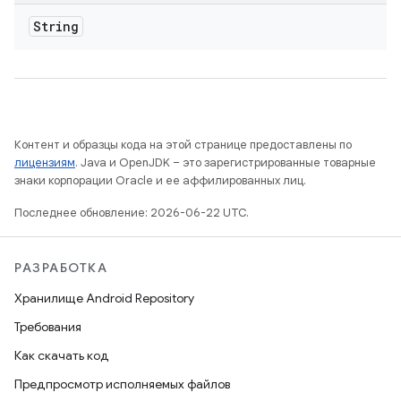
String
Контент и образцы кода на этой странице предоставлены по
лицензиям
. Java и OpenJDK – это зарегистрированные товарные
знаки корпорации Oracle и ее аффилированных лиц.
Последнее обновление: 2026-06-22 UTC.
РАЗРАБОТКА
Хранилище Android Repository
Требования
Как скачать код
Предпросмотр исполняемых файлов