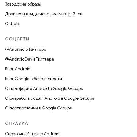
Заводские образы
Драйверы в виде исполняемых файлов
GitHub
СОЦСЕТИ
@Android в Твиттере
@AndroidDev в Твиттере
Блог Android
Блог Google о безопасности
О платформе Android в Google Groups
О разработках для Android в Google Groups
О портировании в Google Groups
СПРАВКА
Справочный центр Android