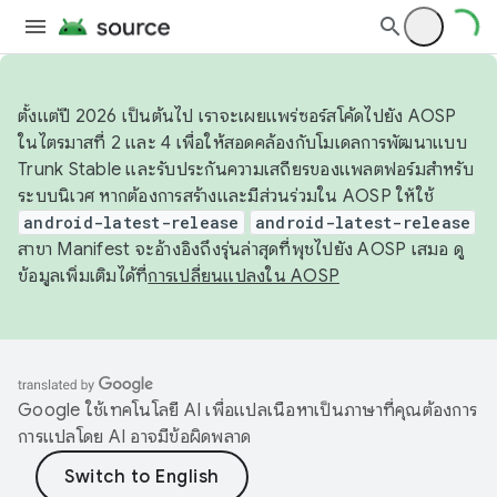
ตั้งแต่ปี 2026 เป็นต้นไป เราจะเผยแพร่ซอร์สโค้ดไปยัง AOSP
ในไตรมาสที่ 2 และ 4 เพื่อให้สอดคล้องกับโมเดลการพัฒนาแบบ
Trunk Stable และรับประกันความเสถียรของแพลตฟอร์มสำหรับ
ระบบนิเวศ หากต้องการสร้างและมีส่วนร่วมใน AOSP ให้ใช้
android-latest-release
android-latest-release
สาขา Manifest จะอ้างอิงถึงรุ่นล่าสุดที่พุชไปยัง AOSP เสมอ ดู
ข้อมูลเพิ่มเติมได้ที่
การเปลี่ยนแปลงใน AOSP
Google ใช้เทคโนโลยี AI เพื่อแปลเนื้อหาเป็นภาษาที่คุณต้องการ
การแปลโดย AI อาจมีข้อผิดพลาด