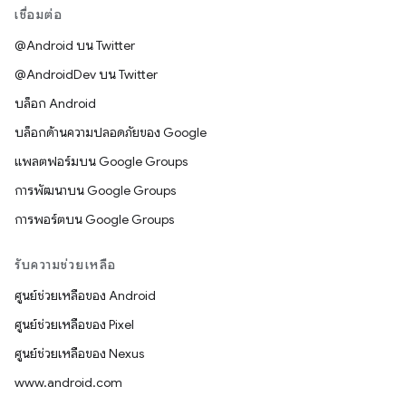
เชื่อมต่อ
@Android บน Twitter
@AndroidDev บน Twitter
บล็อก Android
บล็อกด้านความปลอดภัยของ Google
แพลตฟอร์มบน Google Groups
การพัฒนาบน Google Groups
การพอร์ตบน Google Groups
รับความช่วยเหลือ
ศูนย์ช่วยเหลือของ Android
ศูนย์ช่วยเหลือของ Pixel
ศูนย์ช่วยเหลือของ Nexus
www.android.com