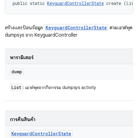
public static 
KeyguardControllerState
 create (List
สร้างและป้อนข้อมูล
KeyguardControllerState
ตามเอาต์พุต
dumpsys จาก KeyguardController
พารามิเตอร์
dump
List
: เอาต์พุตจากกิจกรรม dumpsys activity
การคืนสินค้า
Keyguard
Controller
State