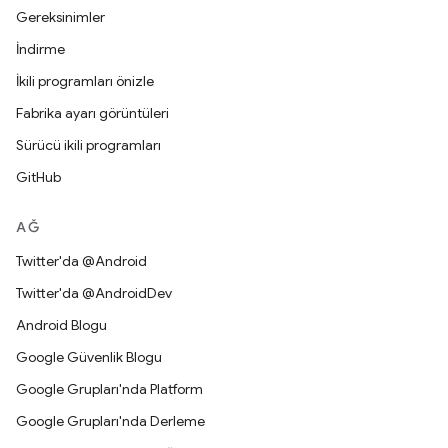
Gereksinimler
İndirme
İkili programları önizle
Fabrika ayarı görüntüleri
Sürücü ikili programları
GitHub
AĞ
Twitter'da @Android
Twitter'da @AndroidDev
Android Blogu
Google Güvenlik Blogu
Google Grupları'nda Platform
Google Grupları'nda Derleme