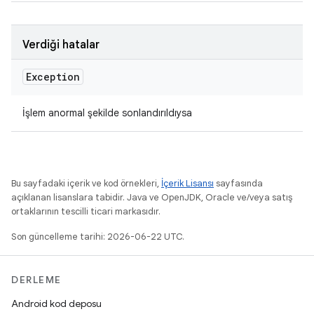
Verdiği hatalar
Exception
İşlem anormal şekilde sonlandırıldıysa
Bu sayfadaki içerik ve kod örnekleri,
İçerik Lisansı
sayfasında
açıklanan lisanslara tabidir. Java ve OpenJDK, Oracle ve/veya satış
ortaklarının tescilli ticari markasıdır.
Son güncelleme tarihi: 2026-06-22 UTC.
DERLEME
Android kod deposu