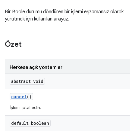
Bir Boole durumu döndüren bir işlemi eşzamansız olarak
yürütmek için kullanılan arayüz.
Özet
Herkese açık yöntemler
abstract void
cancel
()
İşlemi iptal edin.
default boolean