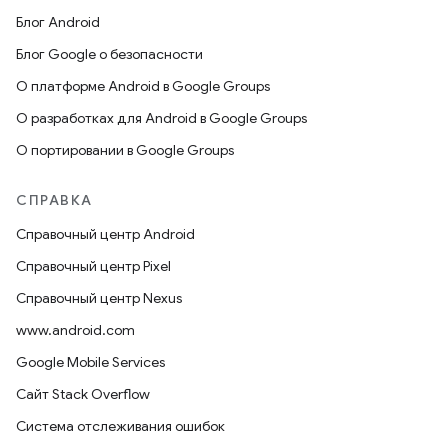
Блог Android
Блог Google о безопасности
О платформе Android в Google Groups
О разработках для Android в Google Groups
О портировании в Google Groups
СПРАВКА
Справочный центр Android
Справочный центр Pixel
Справочный центр Nexus
www.android.com
Google Mobile Services
Сайт Stack Overflow
Система отслеживания ошибок