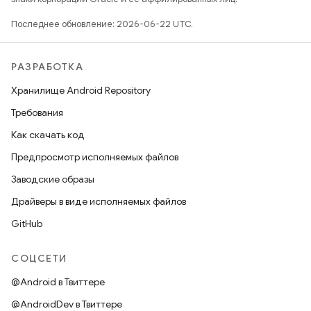
Последнее обновление: 2026-06-22 UTC.
РАЗРАБОТКА
Хранилище Android Repository
Требования
Как скачать код
Предпросмотр исполняемых файлов
Заводские образы
Драйверы в виде исполняемых файлов
GitHub
СОЦСЕТИ
@Android в Твиттере
@AndroidDev в Твиттере