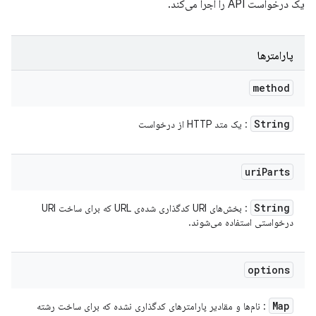
یک درخواست API را اجرا می‌کند.
پارامترها
method
String
: یک متد HTTP از درخواست
uri
Parts
String
: بخش‌های URI کدگذاری شده‌ی URL که برای ساخت URI
درخواستی استفاده می‌شوند.
options
Map
: نام‌ها و مقادیر پارامترهای کدگذاری نشده که برای ساخت رشته