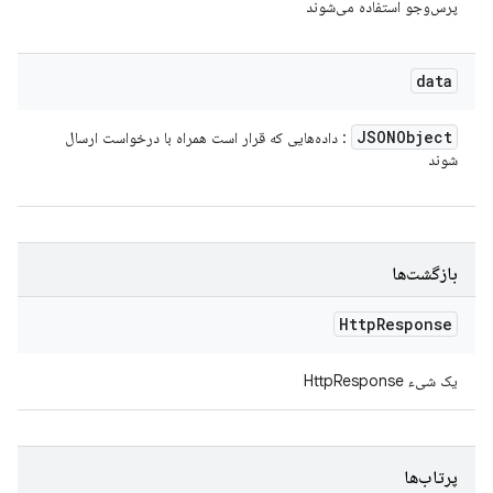
پرس‌وجو استفاده می‌شوند
data
JSONObject
: داده‌هایی که قرار است همراه با درخواست ارسال
شوند
بازگشت‌ها
Http
Response
یک شیء HttpResponse
پرتاب‌ها