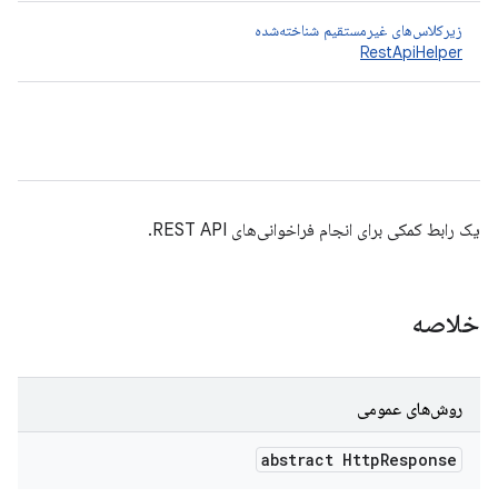
زیرکلاس‌های غیرمستقیم شناخته‌شده
RestApiHelper
یک رابط کمکی برای انجام فراخوانی‌های REST API.
خلاصه
روش‌های عمومی
abstract Http
Response