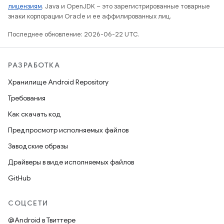
лицензиям
. Java и OpenJDK – это зарегистрированные товарные
знаки корпорации Oracle и ее аффилированных лиц.
Последнее обновление: 2026-06-22 UTC.
РАЗРАБОТКА
Хранилище Android Repository
Требования
Как скачать код
Предпросмотр исполняемых файлов
Заводские образы
Драйверы в виде исполняемых файлов
GitHub
СОЦСЕТИ
@Android в Твиттере