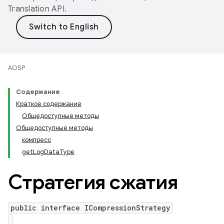
Translation API
.
AOSP
Содержание
Краткое содержание
Общедоступные методы
Общедоступные методы
компресс
getLogDataType
Стратегия сжатия
public interface ICompressionStrategy