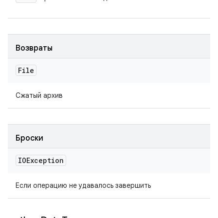
Возвраты
File
Сжатый архив
Броски
IOException
Если операцию не удавалось завершить