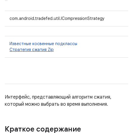
com.android.tradefed.util.ICompressionStrategy
Известные косвенные подклассы
Стратегия сжатия Zip
Интерфейс, представляющий алгоритм сжатия,
который можно выбрать во время выполнения.
Краткое содержание