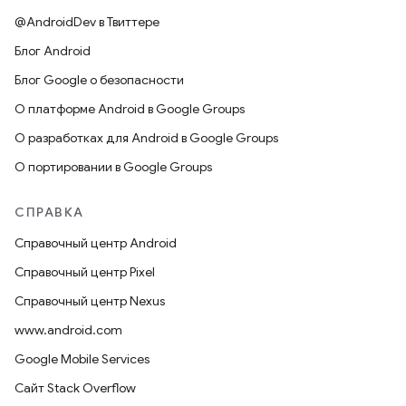
@AndroidDev в Твиттере
Блог Android
Блог Google о безопасности
О платформе Android в Google Groups
О разработках для Android в Google Groups
О портировании в Google Groups
СПРАВКА
Справочный центр Android
Справочный центр Pixel
Справочный центр Nexus
www.android.com
Google Mobile Services
Сайт Stack Overflow