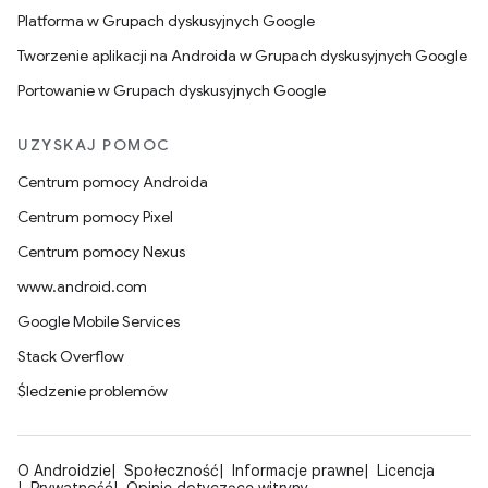
Platforma w Grupach dyskusyjnych Google
Tworzenie aplikacji na Androida w Grupach dyskusyjnych Google
Portowanie w Grupach dyskusyjnych Google
UZYSKAJ POMOC
Centrum pomocy Androida
Centrum pomocy Pixel
Centrum pomocy Nexus
www.android.com
Google Mobile Services
Stack Overflow
Śledzenie problemów
O Androidzie
Społeczność
Informacje prawne
Licencja