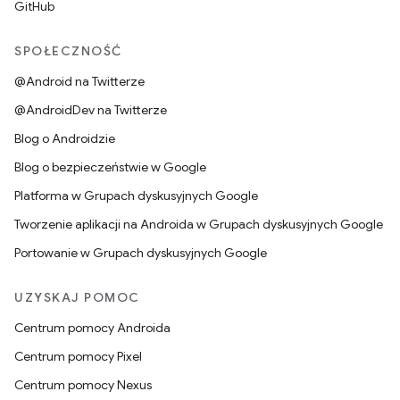
GitHub
SPOŁECZNOŚĆ
@Android na Twitterze
@AndroidDev na Twitterze
Blog o Androidzie
Blog o bezpieczeństwie w Google
Platforma w Grupach dyskusyjnych Google
Tworzenie aplikacji na Androida w Grupach dyskusyjnych Google
Portowanie w Grupach dyskusyjnych Google
UZYSKAJ POMOC
Centrum pomocy Androida
Centrum pomocy Pixel
Centrum pomocy Nexus