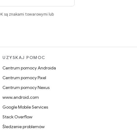
DK są znakami towarowymi lub
UZYSKAJ POMOC
Centrum pomocy Androida
Centrum pomocy Pixel
Centrum pomocy Nexus
www.android.com
Google Mobile Services
Stack Overflow
Śledzenie problemów