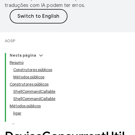
traduções com IA podem ter erros.
AOSP
Nesta página
Resumo
Construtores públicos
Métodos públicos
Construtores públicos
ShellCommandCallable
ShellCommandCallable
Métodos públicos
ligar