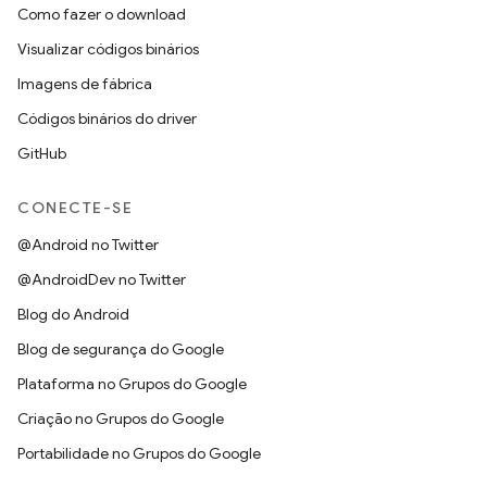
Como fazer o download
Visualizar códigos binários
Imagens de fábrica
Códigos binários do driver
GitHub
CONECTE-SE
@Android no Twitter
@AndroidDev no Twitter
Blog do Android
Blog de segurança do Google
Plataforma no Grupos do Google
Criação no Grupos do Google
Portabilidade no Grupos do Google