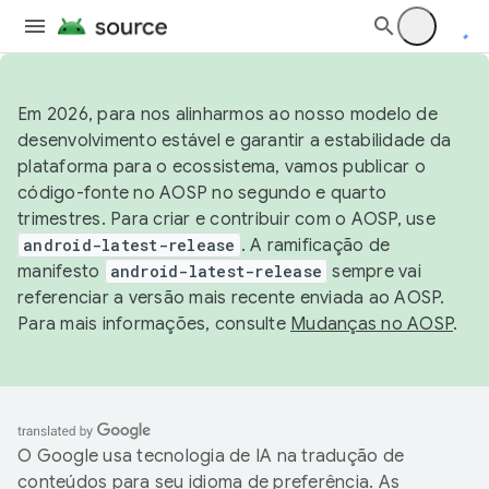
Em 2026, para nos alinharmos ao nosso modelo de
desenvolvimento estável e garantir a estabilidade da
plataforma para o ecossistema, vamos publicar o
código-fonte no AOSP no segundo e quarto
trimestres. Para criar e contribuir com o AOSP, use
android-latest-release
. A ramificação de
manifesto
android-latest-release
sempre vai
referenciar a versão mais recente enviada ao AOSP.
Para mais informações, consulte
Mudanças no AOSP
.
O Google usa tecnologia de IA na tradução de
conteúdos para seu idioma de preferência. As