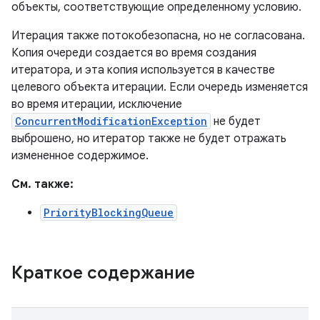
объекты, соответствующие определенному условию.
Итерация также потокобезопасна, но не согласована.
Копия очереди создается во время создания
итератора, и эта копия используется в качестве
целевого объекта итерации. Если очередь изменяется
во время итерации, исключение
ConcurrentModificationException
не будет
выброшено, но итератор также не будет отражать
измененное содержимое.
См. также:
PriorityBlockingQueue
Краткое содержание