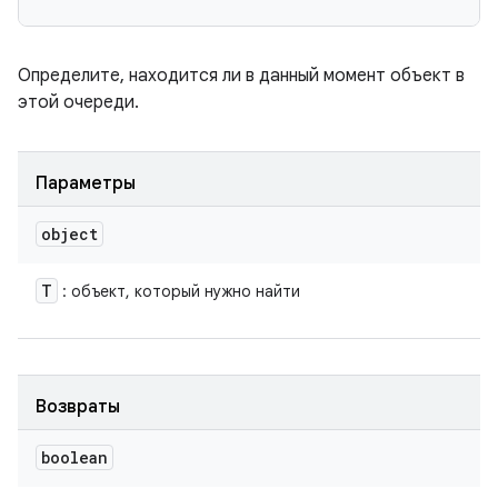
Определите, находится ли в данный момент объект в
этой очереди.
Параметры
object
T
: объект, который нужно найти
Возвраты
boolean