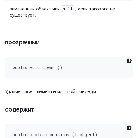
null
замененный объект или
, если такового не
существует.
прозрачный
public void clear ()
Удаляет все элементы из этой очереди.
содержит
public boolean contains (T object)