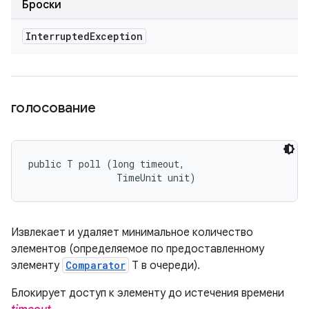
Броски
Interrupted
Exception
голосование
public T poll (long timeout, 

                TimeUnit unit)
Извлекает и удаляет минимальное количество
элементов (определяемое по предоставленному
элементу
Comparator
T в очереди).
Блокирует доступ к элементу до истечения времени