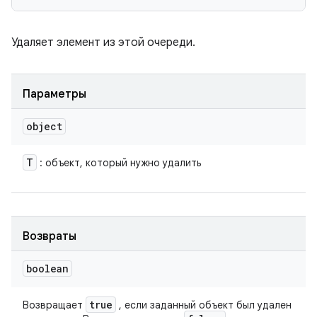
Удаляет элемент из этой очереди.
Параметры
object
T
: объект, который нужно удалить
Возвраты
boolean
true
Возвращает
, если заданный объект был удален