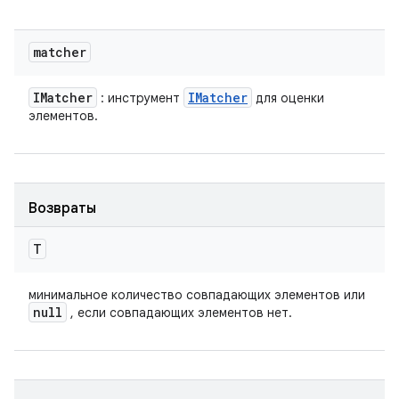
matcher
IMatcher
IMatcher
: инструмент
для оценки
элементов.
Возвраты
T
минимальное количество совпадающих элементов или
null
, если совпадающих элементов нет.