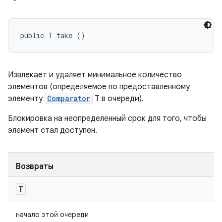
public T take ()
Извлекает и удаляет минимальное количество
элементов (определяемое по предоставленному
элементу
Comparator
T в очереди).
Блокировка на неопределенный срок для того, чтобы
элемент стал доступен.
Возвраты
T
начало этой очереди