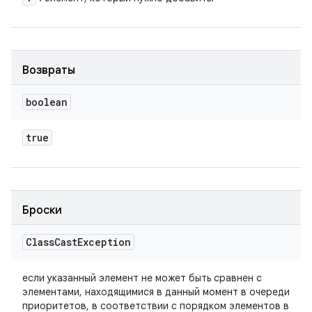
Возвраты
boolean
true
Броски
Class
Cast
Exception
если указанный элемент не может быть сравнен с
элементами, находящимися в данный момент в очереди
приоритетов, в соответствии с порядком элементов в