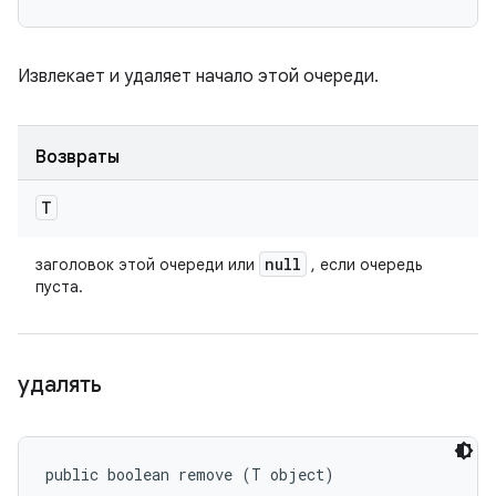
Извлекает и удаляет начало этой очереди.
Возвраты
T
null
заголовок этой очереди или
, если очередь
пуста.
удалять
public boolean remove (T object)