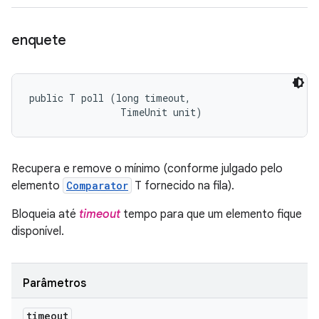
enquete
public T poll (long timeout, 

                TimeUnit unit)
Recupera e remove o mínimo (conforme julgado pelo
elemento
Comparator
T fornecido na fila).
Bloqueia até
timeout
tempo para que um elemento fique
disponível.
Parâmetros
timeout