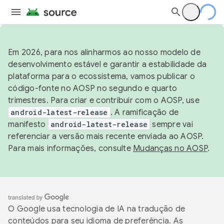
Em 2026, para nos alinharmos ao nosso modelo de
desenvolvimento estável e garantir a estabilidade da
plataforma para o ecossistema, vamos publicar o
código-fonte no AOSP no segundo e quarto
trimestres. Para criar e contribuir com o AOSP, use
android-latest-release
. A ramificação de
manifesto
android-latest-release
sempre vai
referenciar a versão mais recente enviada ao AOSP.
Para mais informações, consulte
Mudanças no AOSP
.
O Google usa tecnologia de IA na tradução de
conteúdos para seu idioma de preferência. As