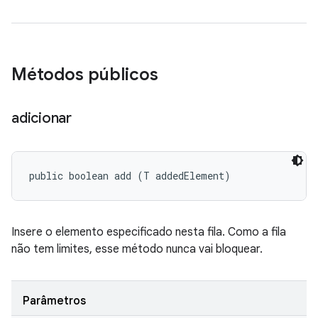
Métodos públicos
adicionar
public boolean add (T addedElement)
Insere o elemento especificado nesta fila. Como a fila
não tem limites, esse método nunca vai bloquear.
Parâmetros