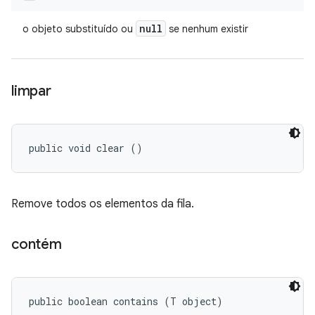
null
o objeto substituído ou
se nenhum existir
limpar
public void clear ()
Remove todos os elementos da fila.
contém
public boolean contains (T object)