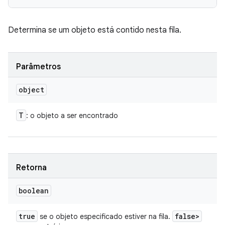
Determina se um objeto está contido nesta fila.
Parâmetros
object
T
: o objeto a ser encontrado
Retorna
boolean
true
false>
se o objeto especificado estiver na fila.