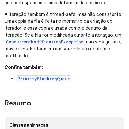
que correspondem a uma determinada condição.
A iteração também é thread-safe, mas não consistente.
Uma cópia da fila é feita no momento da criação do
iterador, e essa cópia é usada como o destino da
iteração. Se a fila for modificada durante a iteração, um
ConcurrentModificationException
não será gerado,
mas o iterador também não vai refletir o conteúdo
modificado.
Confira também
:
PriorityBlockingQueue
Resumo
Classes aninhadas