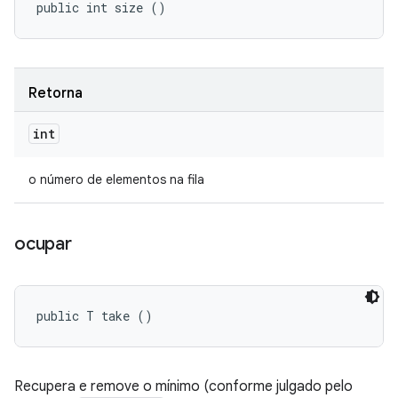
public int size ()
Retorna
int
o número de elementos na fila
ocupar
public T take ()
Recupera e remove o mínimo (conforme julgado pelo