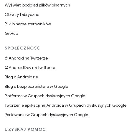
Wyświetl podgląd plików binarnych
Obrazy fabryczne
Pliki binarne sterowników
GitHub
SPOŁECZNOŚĆ
@Android na Twitterze
@AndroidDev na Twitterze
Blog o Androidzie
Blog o bezpieczeństwie w Google
Platforma w Grupach dyskusyjnych Google
Tworzenie aplikacji na Androida w Grupach dyskusyjnych Google
Portowanie w Grupach dyskusyjnych Google
UZYSKAJ POMOC