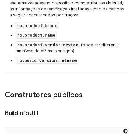
são armazenadas no dispositivo como atributos de build,
as informações de ramificação injetadas serão os campos
a seguir concatenados por traços:
ro.product.brand
ro.product.name
ro.product.vendor.device
(pode ser diferente
em níveis de API mais antigos)
ro.build.version.release
Construtores públicos
Build
Info
Util