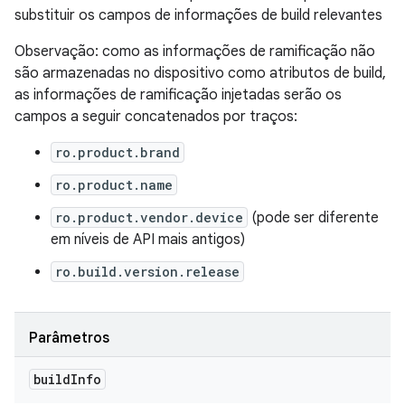
substituir os campos de informações de build relevantes
Observação: como as informações de ramificação não
são armazenadas no dispositivo como atributos de build,
as informações de ramificação injetadas serão os
campos a seguir concatenados por traços:
ro.product.brand
ro.product.name
ro.product.vendor.device
(pode ser diferente
em níveis de API mais antigos)
ro.build.version.release
Parâmetros
build
Info