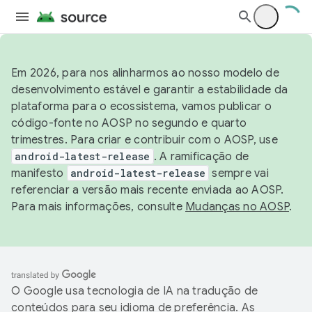
Em 2026, para nos alinharmos ao nosso modelo de
desenvolvimento estável e garantir a estabilidade da
plataforma para o ecossistema, vamos publicar o
código-fonte no AOSP no segundo e quarto
trimestres. Para criar e contribuir com o AOSP, use
android-latest-release
. A ramificação de
manifesto
android-latest-release
sempre vai
referenciar a versão mais recente enviada ao AOSP.
Para mais informações, consulte
Mudanças no AOSP
.
O Google usa tecnologia de IA na tradução de
conteúdos para seu idioma de preferência. As