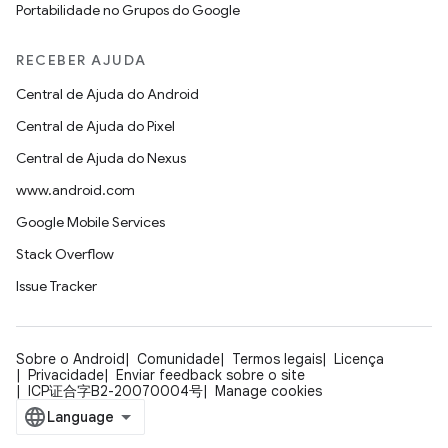
Portabilidade no Grupos do Google
RECEBER AJUDA
Central de Ajuda do Android
Central de Ajuda do Pixel
Central de Ajuda do Nexus
www.android.com
Google Mobile Services
Stack Overflow
Issue Tracker
Sobre o Android
Comunidade
Termos legais
Licença
Privacidade
Enviar feedback sobre o site
ICP证合字B2-20070004号
Manage cookies