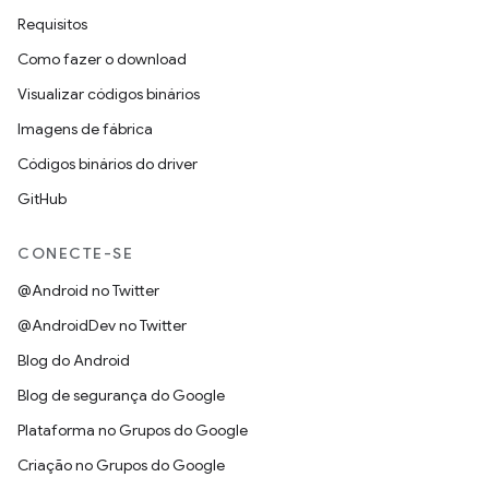
Requisitos
Como fazer o download
Visualizar códigos binários
Imagens de fábrica
Códigos binários do driver
GitHub
CONECTE-SE
@Android no Twitter
@AndroidDev no Twitter
Blog do Android
Blog de segurança do Google
Plataforma no Grupos do Google
Criação no Grupos do Google