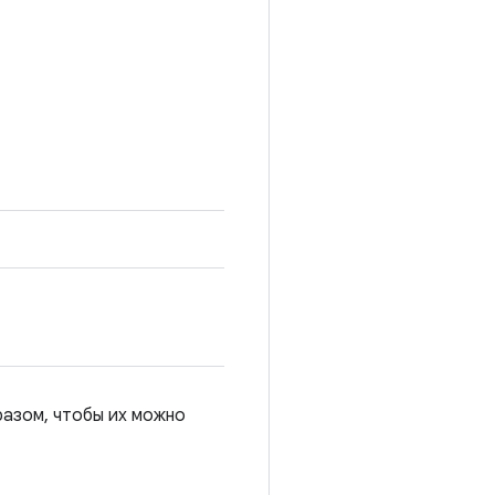
азом, чтобы их можно