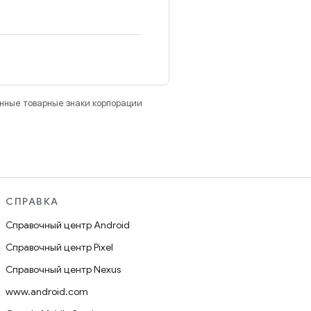
анные товарные знаки корпорации
СПРАВКА
Справочный центр Android
Справочный центр Pixel
Справочный центр Nexus
www.android.com