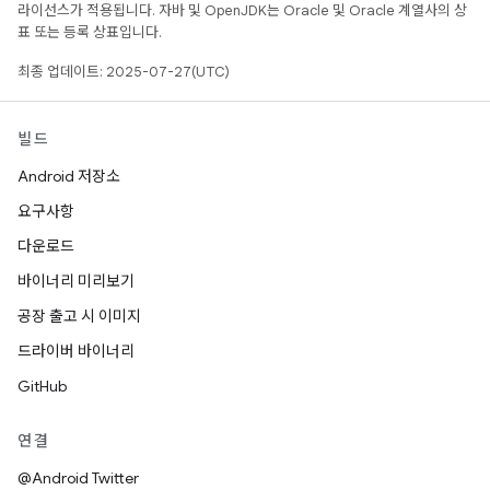
라이선스가 적용됩니다. 자바 및 OpenJDK는 Oracle 및 Oracle 계열사의 상
표 또는 등록 상표입니다.
최종 업데이트: 2025-07-27(UTC)
빌드
Android 저장소
요구사항
다운로드
바이너리 미리보기
공장 출고 시 이미지
드라이버 바이너리
GitHub
연결
@Android Twitter