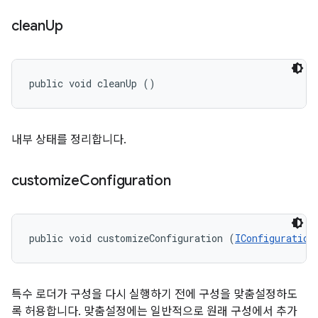
clean
Up
public void cleanUp ()
내부 상태를 정리합니다.
customize
Configuration
public void customizeConfiguration (
IConfiguration
특수 로더가 구성을 다시 실행하기 전에 구성을 맞춤설정하도
록 허용합니다. 맞춤설정에는 일반적으로 원래 구성에서 추가