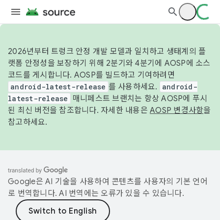
2026년부터 트렁크 안정 개발 모델과 일치하고 생태계의 플
랫폼 안정성을 보장하기 위해 2분기와 4분기에 AOSP에 소스
코드를 게시합니다. AOSP를 빌드하고 기여하려면
android-latest-release
를 사용하세요.
android-
latest-release
매니페스트 브랜치는 항상 AOSP에 푸시
된 최신 버전을 참조합니다. 자세한 내용은
AOSP 변경사항
을
참고하세요.
Google은 AI 기술을 사용하여 콘텐츠를 사용자의 기본 언어
로 번역합니다. AI 번역에는 오류가 있을 수 있습니다.