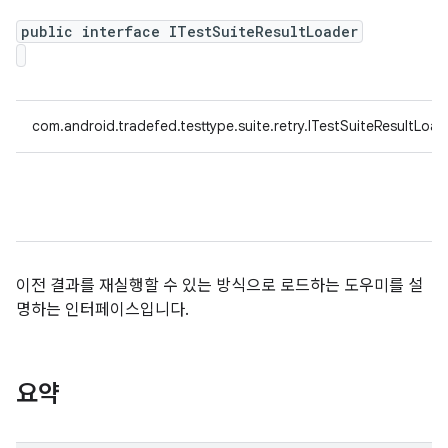
public interface ITestSuiteResultLoader
com.android.tradefed.testtype.suite.retry.ITestSuiteResultLoad
이전 결과를 재실행할 수 있는 방식으로 로드하는 도우미를 설
명하는 인터페이스입니다.
요약