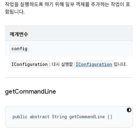
작업을 실행하도록 하기 위해 일부 객체를 추가하는 작업이 포
함됩니다.
매개변수
config
IConfiguration
IConfiguration
: 다시 실행할
입니다.
get
Command
Line
public abstract String getCommandLine ()