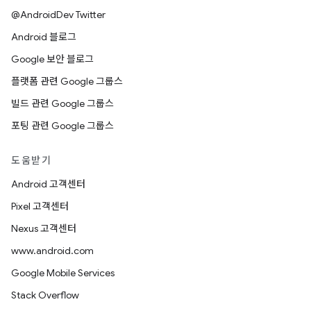
@AndroidDev Twitter
Android 블로그
Google 보안 블로그
플랫폼 관련 Google 그룹스
빌드 관련 Google 그룹스
포팅 관련 Google 그룹스
도움받기
Android 고객센터
Pixel 고객센터
Nexus 고객센터
www.android.com
Google Mobile Services
Stack Overflow