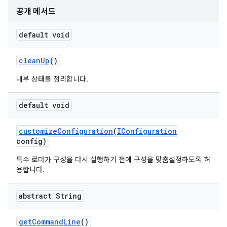
공개 메서드
default void
clean
Up
()
내부 상태를 정리합니다.
default void
customize
Configuration
(
IConfiguration
config)
특수 로더가 구성을 다시 실행하기 전에 구성을 맞춤설정하도록 허
용합니다.
abstract String
get
Command
Line
()