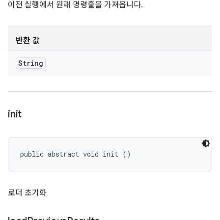
이전 실행에서 원래 명령줄을 가져옵니다.
반환 값
String
init
public abstract void init ()
로더 초기화