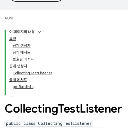
AOSP
이 페이지의 내용
요약
공개 생성자
공개 메서드
보호된 메서드
공개 생성자
CollectingTestListener
공개 메서드
getBuildInfo
Collecting
Test
Listener
public class CollectingTestListener