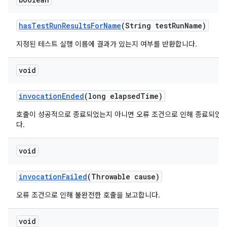
has
Test
Run
Results
For
Name
(String test
Run
Name)
지정된 테스트 실행 이름에 결과가 있는지 여부를 반환합니다.
void
invocation
Ended
(long elapsed
Time)
호출이 성공적으로 종료되었는지 아니면 오류 조건으로 인해 종료되었
다.
void
invocation
Failed
(Throwable cause)
오류 조건으로 인해 불완전한 호출을 보고합니다.
void