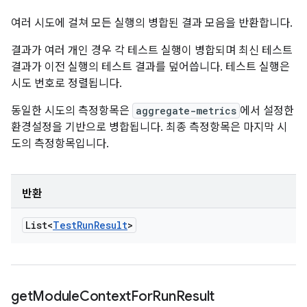
여러 시도에 걸쳐 모든 실행의 병합된 결과 모음을 반환합니다.
결과가 여러 개인 경우 각 테스트 실행이 병합되며 최신 테스트
결과가 이전 실행의 테스트 결과를 덮어씁니다. 테스트 실행은
시도 번호로 정렬됩니다.
동일한 시도의 측정항목은
aggregate-metrics
에서 설정한
환경설정을 기반으로 병합됩니다. 최종 측정항목은 마지막 시
도의 측정항목입니다.
반환
List<
Test
Run
Result
>
get
Module
Context
For
Run
Result