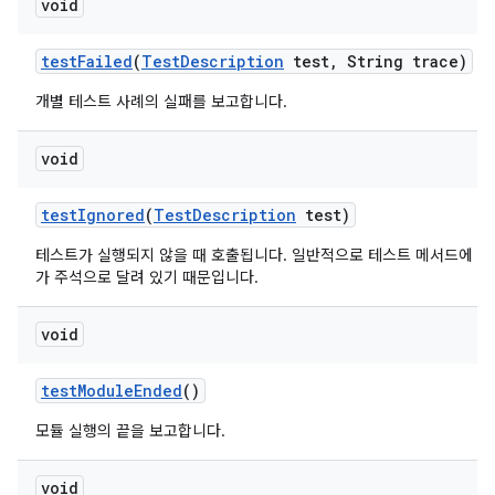
void
test
Failed
(
Test
Description
test
,
String trace)
개별 테스트 사례의 실패를 보고합니다.
void
test
Ignored
(
Test
Description
test)
테스트가 실행되지 않을 때 호출됩니다. 일반적으로 테스트 메서드에 org.jun
가 주석으로 달려 있기 때문입니다.
void
test
Module
Ended
()
모듈 실행의 끝을 보고합니다.
void