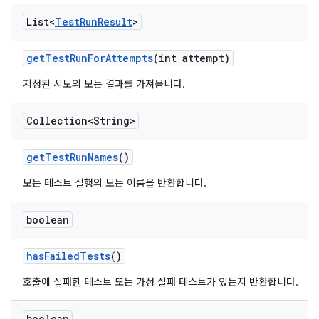
List<
Test
Run
Result
>
get
Test
Run
For
Attempts
(int attempt)
지정된 시도의 모든 결과를 가져옵니다.
Collection<String>
get
Test
Run
Names
()
모든 테스트 실행의 모든 이름을 반환합니다.
boolean
has
Failed
Tests
()
호출에 실패한 테스트 또는 가정 실패 테스트가 있는지 반환합니다.
boolean