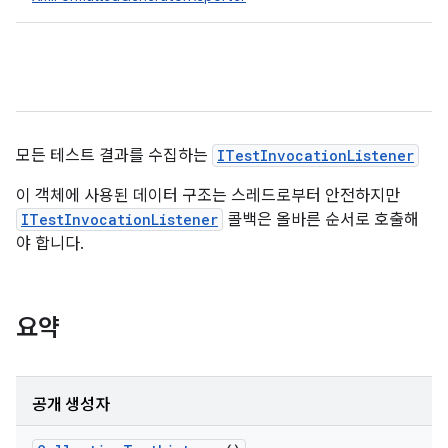
모든 테스트 결과를 수집하는
ITestInvocationListener
이 객체에 사용된 데이터 구조는 스레드로부터 안전하지만
ITestInvocationListener
콜백은 올바른 순서로 호출해
야 합니다.
요약
공개 생성자