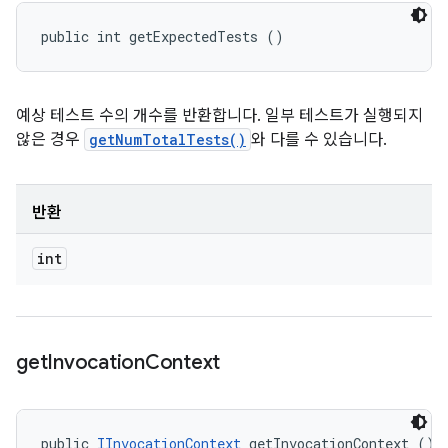
public int getExpectedTests ()
예상 테스트 수의 개수를 반환합니다. 일부 테스트가 실행되지
않은 경우
getNumTotalTests()
와 다를 수 있습니다.
반환
int
get
Invocation
Context
public 
IInvocationContext
 getInvocationContext ()