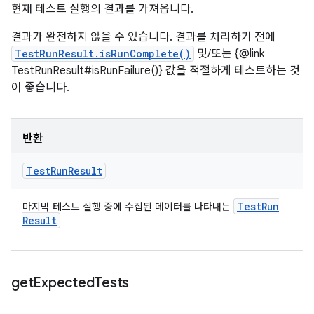
현재 테스트 실행의 결과를 가져옵니다.
결과가 완전하지 않을 수 있습니다. 결과를 처리하기 전에
TestRunResult.isRunComplete()
및/또는 {@link
TestRunResult#isRunFailure()} 값을 적절하게 테스트하는 것
이 좋습니다.
반환
Test
Run
Result
Test
Run
마지막 테스트 실행 중에 수집된 데이터를 나타내는
Result
get
Expected
Tests