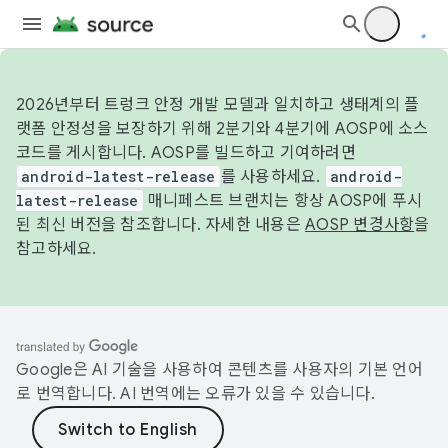
2026년부터 트렁크 안정 개발 모델과 일치하고 생태계의 플
랫폼 안정성을 보장하기 위해 2분기와 4분기에 AOSP에 소스
코드를 게시합니다. AOSP를 빌드하고 기여하려면
android-latest-release
를 사용하세요.
android-
latest-release
매니페스트 브랜치는 항상 AOSP에 푸시
된 최신 버전을 참조합니다. 자세한 내용은
AOSP 변경사항
을
참고하세요.
Google은 AI 기술을 사용하여 콘텐츠를 사용자의 기본 언어
로 번역합니다. AI 번역에는 오류가 있을 수 있습니다.