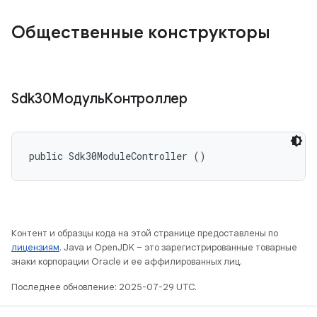
Общественные конструкторы
Sdk30МодульКонтроллер
public Sdk30ModuleController ()
Контент и образцы кода на этой странице предоставлены по
лицензиям
. Java и OpenJDK – это зарегистрированные товарные
знаки корпорации Oracle и ее аффилированных лиц.
Последнее обновление: 2025-07-29 UTC.