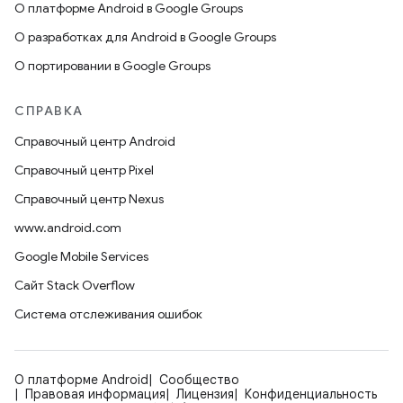
О платформе Android в Google Groups
О разработках для Android в Google Groups
О портировании в Google Groups
СПРАВКА
Справочный центр Android
Справочный центр Pixel
Справочный центр Nexus
www.android.com
Google Mobile Services
Сайт Stack Overflow
Система отслеживания ошибок
О платформе Android
Сообщество
Правовая информация
Лицензия
Конфиденциальность