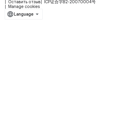
Оставить отзыв
ICP证合字B2-20070004号
Manage cookies