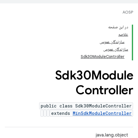
AOSP
در این صفحه
خلاصه
سازندگان عمومی
سازندگان عمومی
Sdk30ModuleController
Sdk30Module
Controller
public class Sdk30ModuleController
extends
MinSdkModuleController
java.lang.object