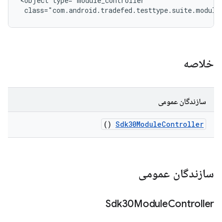
<object type="module_controller"

 class="com.android.tradefed.testtype.suite.module
خلاصه
سازندگان عمومی
()
Sdk30Module
Controller
سازندگان عمومی
Sdk30Module
Controller