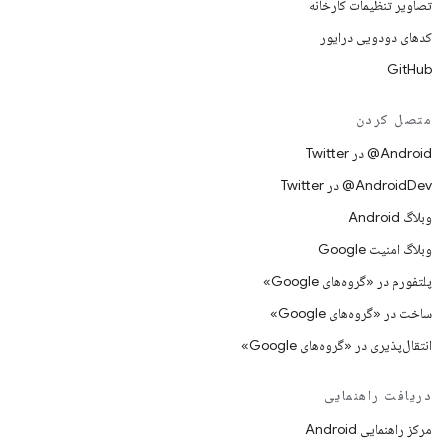
تصاویر تنظیمات کارخانه
کدهای دودویی درایور
GitHub
متصل کردن
Android@ در Twitter
AndroidDev@ در Twitter
وبلاگ Android
وبلاگ امنیت Google
پلتفورم در «گروه‌های Google»
ساخت در «گروه‌های Google»
انتقال‌پذیری در «گروه‌های Google»
دریافت راهنمایی
مرکز راهنمایی Android