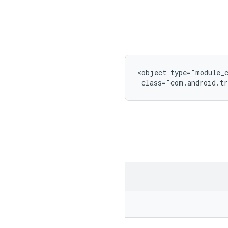
<object type="module_c
 class="com.android.tr