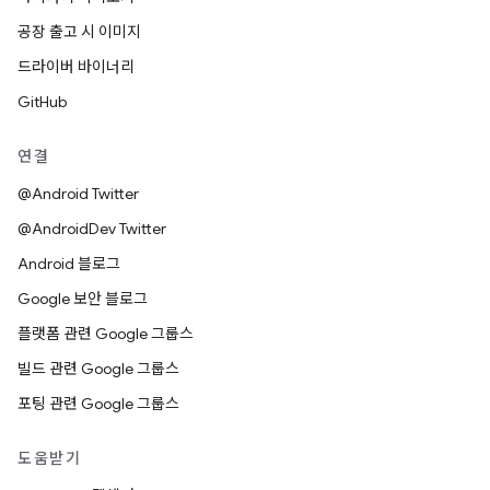
공장 출고 시 이미지
드라이버 바이너리
GitHub
연결
@Android Twitter
@AndroidDev Twitter
Android 블로그
Google 보안 블로그
플랫폼 관련 Google 그룹스
빌드 관련 Google 그룹스
포팅 관련 Google 그룹스
도움받기