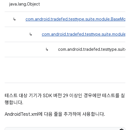
java.lang.Object
↳
com.android.tradefed.testtype.suite.module.BaseModu
↳
com.android.tradefed.testtype.suite.module.
↳
com.android.tradefed.testtype.suite
테스트 대상 기기가 SDK 버전 29 이상인 경우에만 테스트를 실
행합니다.
AndroidTest.xml에 다음 줄을 추가하여 사용합니다.