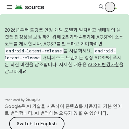
2026년부터 트렁크 안정 개발 모델과 일치하고 생태계의 플
랫폼 안정성을 보장하기 위해 2분기와 4분기에 AOSP에 소스
코드를 게시합니다. AOSP를 빌드하고 기여하려면
android-latest-release
를 사용하세요.
android-
latest-release
매니페스트 브랜치는 항상 AOSP에 푸시
된 최신 버전을 참조합니다. 자세한 내용은
AOSP 변경사항
을
참고하세요.
Google은 AI 기술을 사용하여 콘텐츠를 사용자의 기본 언어
로 번역합니다. AI 번역에는 오류가 있을 수 있습니다.