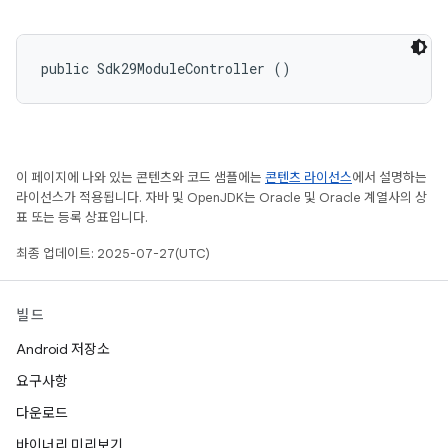
public Sdk29ModuleController ()
이 페이지에 나와 있는 콘텐츠와 코드 샘플에는
콘텐츠 라이선스
에서 설명하는
라이선스가 적용됩니다. 자바 및 OpenJDK는 Oracle 및 Oracle 계열사의 상
표 또는 등록 상표입니다.
최종 업데이트: 2025-07-27(UTC)
빌드
Android 저장소
요구사항
다운로드
바이너리 미리보기