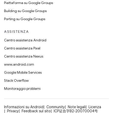
Piattaforma su Google Groups
Building su Google Groups
Porting su Google Groups
ASSISTENZA
Centro assistenza Android
Centro assistenza Pixel
Centro assistenza Nexus
www.android.com
Google Mobile Services
Stack Overflow
Monitoraggio problemi
Informazioni su Android
Community
Note legali
Licenza
Privacy
Feedback sul sito
ICP证合字B2-20070004号