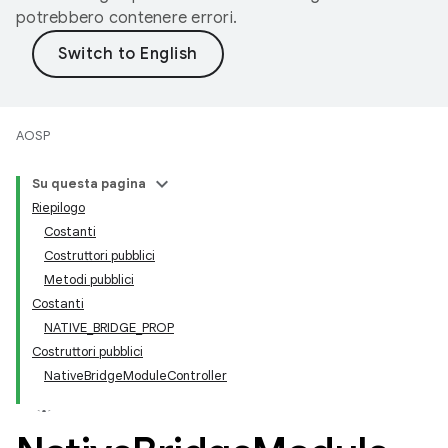
potrebbero contenere errori.
AOSP
Su questa pagina
Riepilogo
Costanti
Costruttori pubblici
Metodi pubblici
Costanti
NATIVE_BRIDGE_PROP
Costruttori pubblici
NativeBridgeModuleController