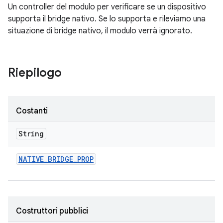
Un controller del modulo per verificare se un dispositivo
supporta il bridge nativo. Se lo supporta e rileviamo una
situazione di bridge nativo, il modulo verrà ignorato.
Riepilogo
Costanti
String
NATIVE
_
BRIDGE
_
PROP
Costruttori pubblici