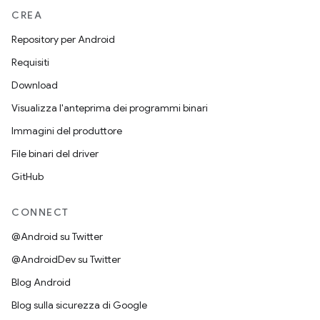
CREA
Repository per Android
Requisiti
Download
Visualizza l'anteprima dei programmi binari
Immagini del produttore
File binari del driver
GitHub
CONNECT
@Android su Twitter
@AndroidDev su Twitter
Blog Android
Blog sulla sicurezza di Google