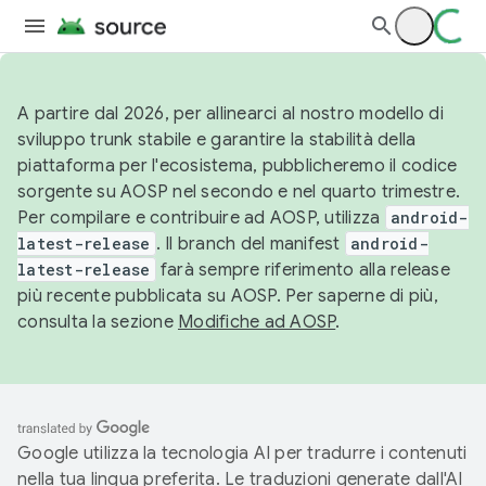
A partire dal 2026, per allinearci al nostro modello di
sviluppo trunk stabile e garantire la stabilità della
piattaforma per l'ecosistema, pubblicheremo il codice
sorgente su AOSP nel secondo e nel quarto trimestre.
Per compilare e contribuire ad AOSP, utilizza
android-
latest-release
. Il branch del manifest
android-
latest-release
farà sempre riferimento alla release
più recente pubblicata su AOSP. Per saperne di più,
consulta la sezione
Modifiche ad AOSP
.
Google utilizza la tecnologia AI per tradurre i contenuti
nella tua lingua preferita. Le traduzioni generate dall'AI