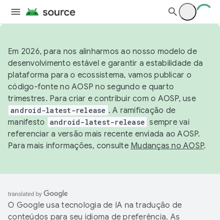
Em 2026, para nos alinharmos ao nosso modelo de
desenvolvimento estável e garantir a estabilidade da
plataforma para o ecossistema, vamos publicar o
código-fonte no AOSP no segundo e quarto
trimestres. Para criar e contribuir com o AOSP, use
android-latest-release
. A ramificação de
manifesto
android-latest-release
sempre vai
referenciar a versão mais recente enviada ao AOSP.
Para mais informações, consulte
Mudanças no AOSP
.
O Google usa tecnologia de IA na tradução de
conteúdos para seu idioma de preferência. As