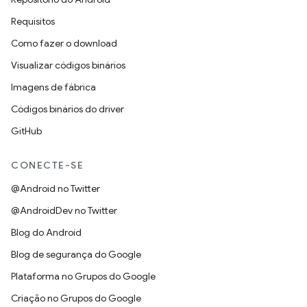
Requisitos
Como fazer o download
Visualizar códigos binários
Imagens de fábrica
Códigos binários do driver
GitHub
CONECTE-SE
@Android no Twitter
@AndroidDev no Twitter
Blog do Android
Blog de segurança do Google
Plataforma no Grupos do Google
Criação no Grupos do Google