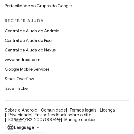
Portabilidade no Grupos do Google
RECEBER AJUDA
Central de Ajuda do Android
Central de Ajuda do Pixel
Central de Ajuda do Nexus
www.android.com
Google Mobile Services
Stack Overflow
Issue Tracker
Sobre o Android
Comunidade
Termos legais
Licença
Privacidade
Enviar feedback sobre o site
ICP证合字B2-20070004号
Manage cookies