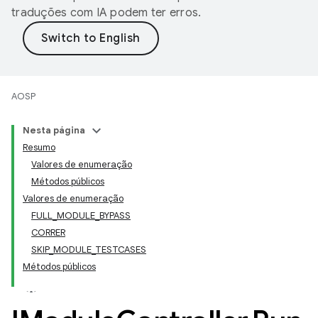
traduções com IA podem ter erros.
AOSP
Nesta página
Resumo
Valores de enumeração
Métodos públicos
Valores de enumeração
FULL_MODULE_BYPASS
CORRER
SKIP_MODULE_TESTCASES
Métodos públicos