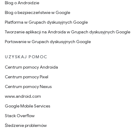
Blog o Androidzie
Blog o bezpieczeństwie w Google
Platforma w Grupach dyskusyjnych Google
Tworzenie aplikacji na Androida w Grupach dyskusyjnych Google
Portowanie w Grupach dyskusyjnych Google
UZYSKAJ POMOC
Centrum pomocy Androida
Centrum pomocy Pixel
Centrum pomocy Nexus
www.android.com
Google Mobile Services
Stack Overflow
Śledzenie problemów