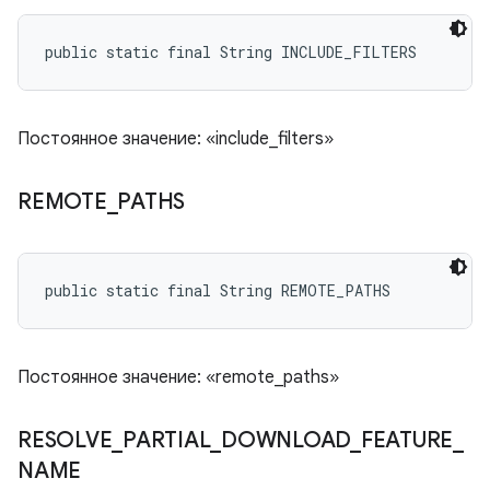
public static final String INCLUDE_FILTERS
Постоянное значение: «include_filters»
REMOTE
_
PATHS
public static final String REMOTE_PATHS
Постоянное значение: «remote_paths»
RESOLVE
_
PARTIAL
_
DOWNLOAD
_
FEATURE
_
NAME