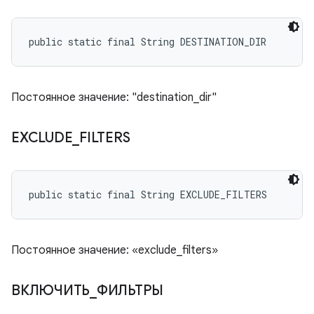
public static final String DESTINATION_DIR
Постоянное значение: "destination_dir"
EXCLUDE
_
FILTERS
public static final String EXCLUDE_FILTERS
Постоянное значение: «exclude_filters»
ВКЛЮЧИТЬ
_
ФИЛЬТРЫ