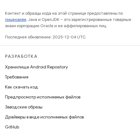
Контент и образцы кода на этой странице предоставлены по
лицензиям
. Java и OpenJDK – это зарегистрированные товарные
знаки корпорации Oracle и ее аффилированных лиц.
Последнее обновление: 2025-12-04 UTC.
РАЗРАБОТКА
Хранилище Android Repository
Требования
Как скачать код
Предпросмотр исполняемых файлов
Заводские образы
Драйверы в виде исполняемых файлов
GitHub