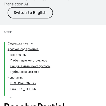
Translation API
.
AOSP
Содержание
Краткое содержание
Константы
Публичные конструкторы
Защищенные конструкторы
Публичные методы
Константы
DESTINATION_DIR
EXCLUDE_FILTERS