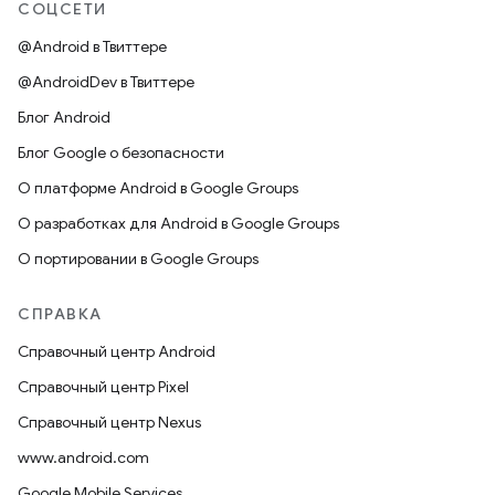
СОЦСЕТИ
@Android в Твиттере
@AndroidDev в Твиттере
Блог Android
Блог Google о безопасности
О платформе Android в Google Groups
О разработках для Android в Google Groups
О портировании в Google Groups
СПРАВКА
Справочный центр Android
Справочный центр Pixel
Справочный центр Nexus
www.android.com
Google Mobile Services