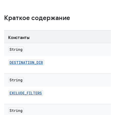
Краткое содержание
Константы
String
DESTINATION
_
DIR
String
EXCLUDE
_
FILTERS
String