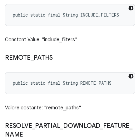
public static final String INCLUDE_FILTERS
Constant Value: "include_filters"
REMOTE
_
PATHS
public static final String REMOTE_PATHS
Valore costante: "remote_paths"
RESOLVE
_
PARTIAL
_
DOWNLOAD
_
FEATURE
_
NAME