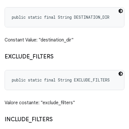
public static final String DESTINATION_DIR
Constant Value: "destination_dir"
EXCLUDE
_
FILTERS
public static final String EXCLUDE_FILTERS
Valore costante: "exclude_filters"
INCLUDE
_
FILTERS