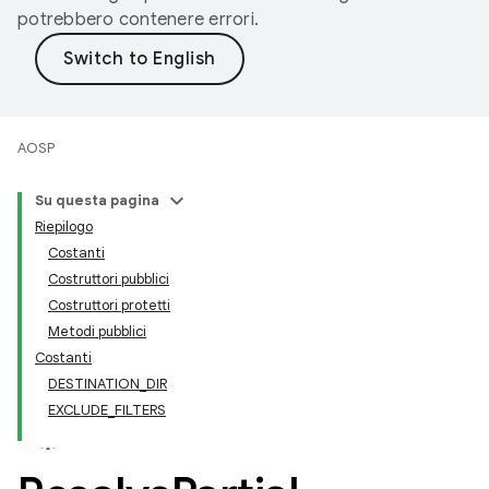
potrebbero contenere errori.
AOSP
Su questa pagina
Riepilogo
Costanti
Costruttori pubblici
Costruttori protetti
Metodi pubblici
Costanti
DESTINATION_DIR
EXCLUDE_FILTERS