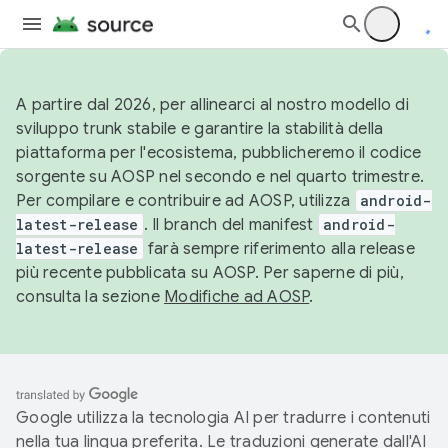
A partire dal 2026, per allinearci al nostro modello di
sviluppo trunk stabile e garantire la stabilità della
piattaforma per l'ecosistema, pubblicheremo il codice
sorgente su AOSP nel secondo e nel quarto trimestre.
Per compilare e contribuire ad AOSP, utilizza
android-
latest-release
. Il branch del manifest
android-
latest-release
farà sempre riferimento alla release
più recente pubblicata su AOSP. Per saperne di più,
consulta la sezione
Modifiche ad AOSP
.
Google utilizza la tecnologia AI per tradurre i contenuti
nella tua lingua preferita. Le traduzioni generate dall'AI