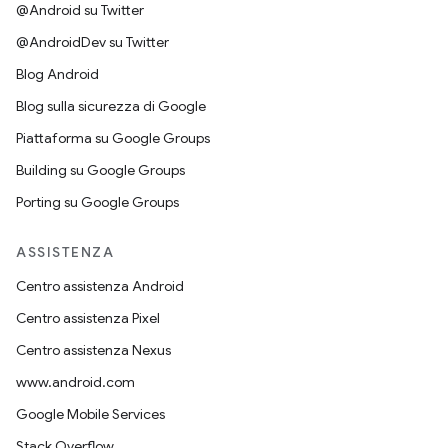
@Android su Twitter
@AndroidDev su Twitter
Blog Android
Blog sulla sicurezza di Google
Piattaforma su Google Groups
Building su Google Groups
Porting su Google Groups
ASSISTENZA
Centro assistenza Android
Centro assistenza Pixel
Centro assistenza Nexus
www.android.com
Google Mobile Services
Stack Overflow