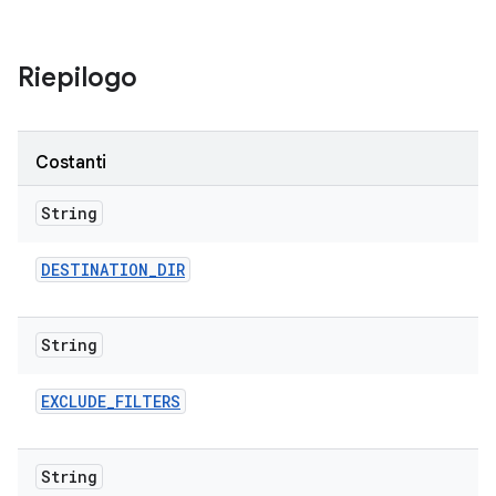
Riepilogo
Costanti
String
DESTINATION
_
DIR
String
EXCLUDE
_
FILTERS
String