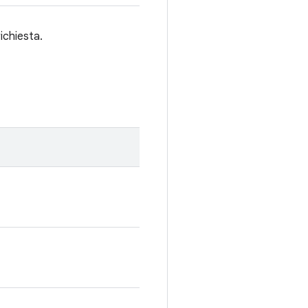
ichiesta.