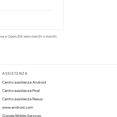
Java e OpenJDK sono marchi o marchi
ASSISTENZA
Centro assistenza Android
Centro assistenza Pixel
Centro assistenza Nexus
www.android.com
Google Mobile Services