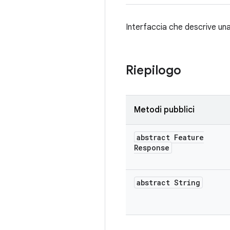
Interfaccia che descrive una
Riepilogo
Metodi pubblici
abstract Feature
Response
abstract String